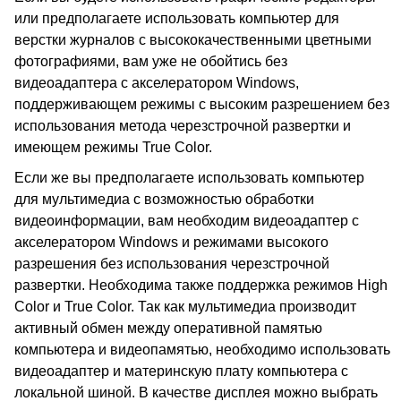
или предполагаете использовать компьютер для
верстки журналов с высококачественными цветными
фотографиями, вам уже не обойтись без
видеоадаптера с акселератором Windows,
поддерживающем режимы с высоким разрешением без
использования метода черезстрочной развертки и
имеющем режимы True Color.
Если же вы предполагаете использовать компьютер
для мультимедиа с возможностью обработки
видеоинформации, вам необходим видеоадаптер с
акселератором Windows и режимами высокого
разрешения без использования черезстрочной
развертки. Необходима также поддержка режимов High
Color и True Color. Так как мультимедиа производит
активный обмен между оперативной памятью
компьютера и видеопамятью, необходимо использовать
видеоадаптер и материнскую плату компьютера с
локальной шиной. В качестве дисплея можно выбрать