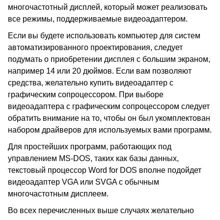
многочастотный дисплей, который может реализовать
все режимы, поддерживаемые видеоадаптером.
Если вы будете использовать компьютер для систем
автоматизированного проектирования, следует
подумать о приобретении дисплея с большим экраном,
например 14 или 20 дюймов. Если вам позволяют
средства, желательно купить видеоадаптер с
графическим сопроцессором. При выборе
видеоадаптера с графическим сопроцессором следует
обратить внимание на то, чтобы он был укомплектован
набором драйверов для используемых вами программ.
Для простейших программ, работающих под
управлением MS-DOS, таких как базы данных,
текстовый процессор Word for DOS вполне подойдет
видеоадаптер VGA или SVGA с обычным
многочастотным дисплеем.
Во всех перечисленных выше случаях желательно