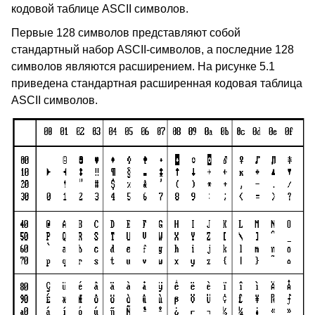
кодовой таблице ASCII символов.
Первые 128 символов представляют собой
стандартный набор ASCII-символов, а последние 128
символов являются расширением. На рисунке 5.1
приведена стандартная расширенная кодовая таблица
ASCII символов.