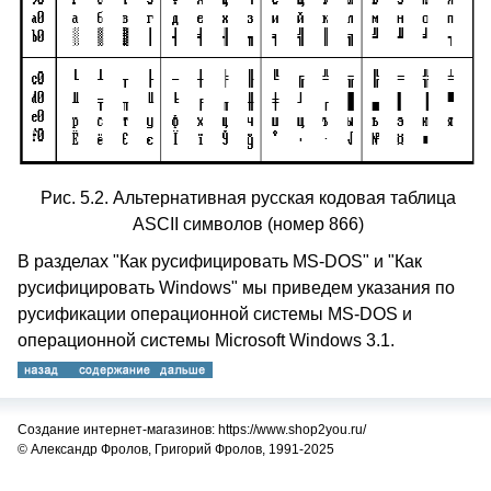
Рис. 5.2. Альтернативная русская кодовая таблица
ASCII символов (номер 866)
В разделах "Как русифицировать MS-DOS" и "Как
русифицировать Windows" мы приведем указания по
русификации операционной системы MS-DOS и
операционной системы Microsoft Windows 3.1.
Создание интернет-магазинов: https://www.shop2you.ru/
© Александр Фролов, Григорий Фролов, 1991-2025