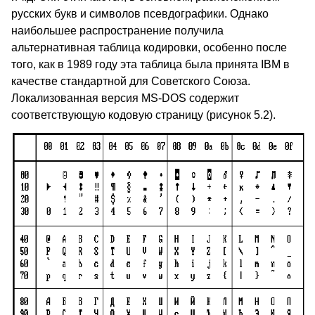
русских букв и символов псевдографики. Однако
наибольшее распространение получила
альтернативная таблица кодировки, особенно после
того, как в 1989 году эта таблица была принята IBM в
качестве стандартной для Советского Союза.
Локализованная версия MS-DOS содержит
соответствующую кодовую страницу (рисунок 5.2).