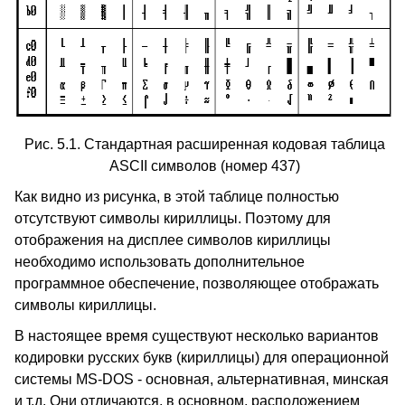
Рис. 5.1. Стандартная расширенная кодовая таблица
ASCII символов (номер 437)
Как видно из рисунка, в этой таблице полностью
отсутствуют символы кириллицы. Поэтому для
отображения на дисплее символов кириллицы
необходимо использовать дополнительное
программное обеспечение, позволяющее отображать
символы кириллицы.
В настоящее время существуют несколько вариантов
кодировки русских букв (кириллицы) для операционной
системы MS-DOS - основная, альтернативная, минская
и т.д. Они отличаются, в основном, расположением