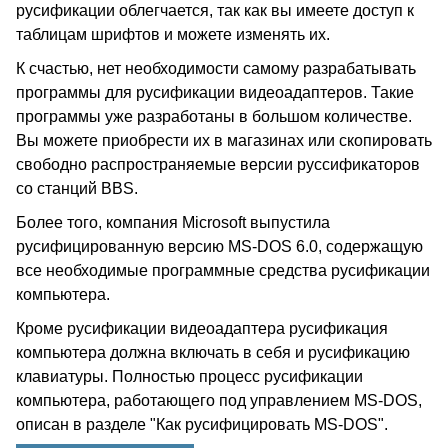
русификации облегчается, так как вы имеете доступ к
таблицам шрифтов и можете изменять их.
К счастью, нет необходимости самому разрабатывать
программы для русификации видеоадаптеров. Такие
программы уже разработаны в большом количестве.
Вы можете приобрести их в магазинах или скопировать
свободно распространяемые версии руссификаторов
со станций BBS.
Более того, компания Microsoft выпустила
русифицированную версию MS-DOS 6.0, содержащую
все необходимые программные средства русификации
компьютера.
Кроме русификации видеоадаптера русификация
компьютера должна включать в себя и русификацию
клавиатуры. Полностью процесс русификации
компьютера, работающего под управлением MS-DOS,
описан в разделе "Как русифицировать MS-DOS".