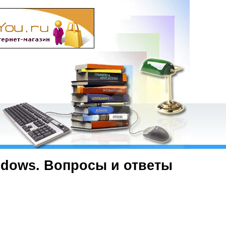
ndows. Вопросы и ответы