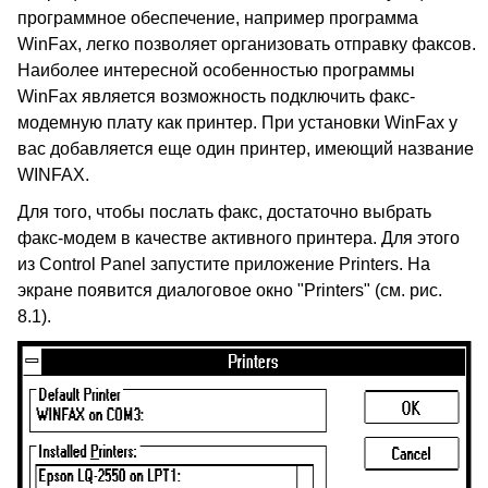
программное обеспечение, например программа
WinFax, легко позволяет организовать отправку факсов.
Наиболее интересной особенностью программы
WinFax является возможность подключить факс-
модемную плату как принтер. При установки WinFax у
вас добавляется еще один принтер, имеющий название
WINFAX.
Для того, чтобы послать факс, достаточно выбрать
факс-модем в качестве активного принтера. Для этого
из Control Panel запустите приложение Printers. На
экране появится диалоговое окно "Printers" (см. рис.
8.1).