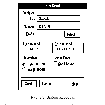
Рис. 8.3. Выбор адресата