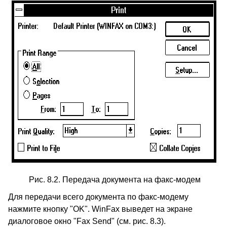
Рис. 8.2. Передача документа на факс-модем
Для передачи всего документа по факс-модему
нажмите кнопку "OK". WinFax выведет на экране
диалоговое окно "Fax Send" (см. рис. 8.3).