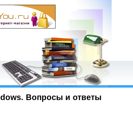
ndows. Вопросы и ответы