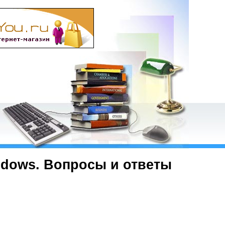
ndows. Вопросы и ответы