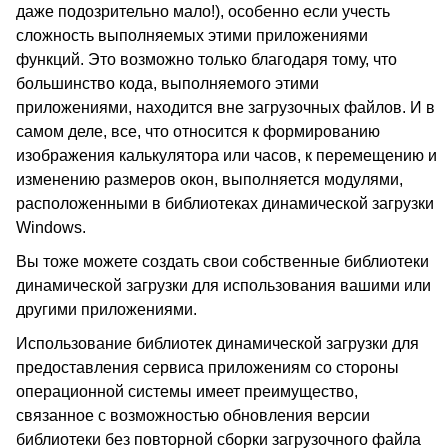
даже подозрительно мало!), особенно если учесть
сложность выполняемых этими приложениями
функций. Это возможно только благодаря тому, что
большинство кода, выполняемого этими
приложениями, находится вне загрузочных файлов. И в
самом деле, все, что относится к формированию
изображения калькулятора или часов, к перемещению и
изменению размеров окон, выполняется модулями,
расположенными в библиотеках динамической загрузки
Windows.
Вы тоже можете создать свои собственные библиотеки
динамической загрузки для использования вашими или
другими приложениями.
Использование библиотек динамической загрузки для
предоставления сервиса приложениям со стороны
операционной системы имеет преимущество,
связанное с возможностью обновления версии
библиотеки без повторной сборки загрузочного файла