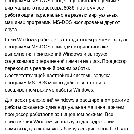
программы MS-DOS процессор работает в режиме
виртуального процессора 8086, поэтому все
работающие параллельно на разных виртуальных
машинах программы MS-DOS изолированы друг от
друга.
Если Windows работает в стандартном режиме, запуск
программы MS-DOS приводит к приостановке
выполнения приложений Windows и выгрузке
содержимого оперативной памяти на диск. Процессор
переходит в реальный режим работы.
Соответствующей настройкой системы запуска
программ MS-DOS можно добиться этого и в
расширенном режиме работы Windows.
Для всех приложений Windows в расширенном режиме
работы создается одна виртуальная машина, причем
процессор работает в защищенном режиме. Все
приложения Windows используют для адресации
памяти одну локальную таблицу дескрипторов LDT, что