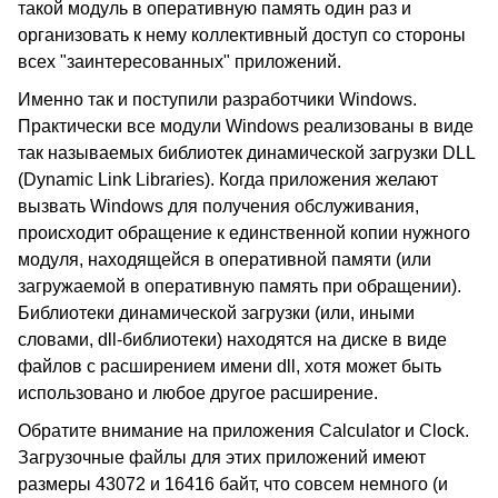
такой модуль в оперативную память один раз и
организовать к нему коллективный доступ со стороны
всех "заинтересованных" приложений.
Именно так и поступили разработчики Windows.
Практически все модули Windows реализованы в виде
так называемых библиотек динамической загрузки DLL
(Dynamic Link Libraries). Когда приложения желают
вызвать Windows для получения обслуживания,
происходит обращение к единственной копии нужного
модуля, находящейся в оперативной памяти (или
загружаемой в оперативную память при обращении).
Библиотеки динамической загрузки (или, иными
словами, dll-библиотеки) находятся на диске в виде
файлов с расширением имени dll, хотя может быть
использовано и любое другое расширение.
Обратите внимание на приложения Calculator и Clock.
Загрузочные файлы для этих приложений имеют
размеры 43072 и 16416 байт, что совсем немного (и