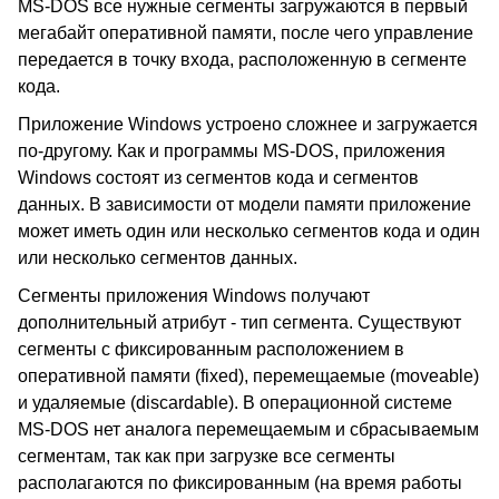
MS-DOS все нужные сегменты загружаются в первый
мегабайт оперативной памяти, после чего управление
передается в точку входа, расположенную в сегменте
кода.
Приложение Windows устроено сложнее и загружается
по-другому. Как и программы MS-DOS, приложения
Windows состоят из сегментов кода и сегментов
данных. В зависимости от модели памяти приложение
может иметь один или несколько сегментов кода и один
или несколько сегментов данных.
Сегменты приложения Windows получают
дополнительный атрибут - тип сегмента. Существуют
сегменты с фиксированным расположением в
оперативной памяти (fixed), перемещаемые (moveable)
и удаляемые (discardable). В операционной системе
MS-DOS нет аналога перемещаемым и сбрасываемым
сегментам, так как при загрузке все сегменты
располагаются по фиксированным (на время работы