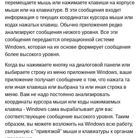
перемещаете мышь или нажимаете клавиши на корпусе
мыши или на клавиатуре. В эти сообщения входит
информация о текущих координатах курсора мыши или
кодах нажатых клавиш. Обычно приложения редко
анализируют сообщения низкого уровня. Все эти
сообщения передаются операционной системе
Windows, которая на их основе формирует сообщения
более высокого уровня.
Когда вы нажимаете кнопку на диалоговой панели или
выбираете строку из меню приложения Windows, ваше
приложение получает сообщение о том, что нажата та
или иная клавиша или выбрана та или иная строка в
меню. Вам не надо постоянно анализировать
координаты курсора мыши или коды нажимаемых
клавиш - Windows сама вырабатывает для вас
соответствующее сообщение высокого уровня. Таким
образом, вы можете возложить на Windows всю работу,
связанную с "привязкой" мыши и клавиатуры к органам