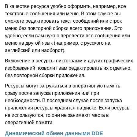
В качестве ресурса удобно оформить, например, все
текстовые сообщения или меню. В этом случае вы
сможете редактировать текст сообщений или строк
меню без повторной сборки всего приложения. Это
удобно, если вам нужно перевести все сообщения или
меню на другой язык (например, с русского на
английский или наоборот).
Включение в ресурсы пиктограмм и других графических
изображений позволит вам редактировать их отдельно,
без повторной сборки приложения.
Ресурсы могут загружаться в оперативную память
сразу после запуска приложения или при
необходимости. В последнем случае после запуска
приложения ресурсы хранятся на диске. Если ресурсы
не используются, то они не занимают места в
оперативной памяти.
Динамический обмен данными DDE