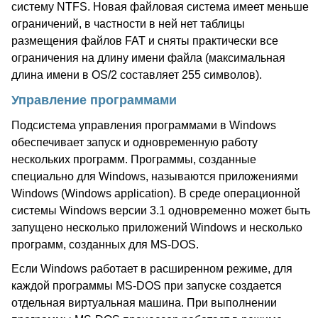
систему NTFS. Новая файловая система имеет меньше
ограничений, в частности в ней нет таблицы
размещения файлов FAT и сняты практически все
ограничения на длину имени файла (максимальная
длина имени в OS/2 составляет 255 символов).
Управление программами
Подсистема управления программами в Windows
обеспечивает запуск и одновременную работу
нескольких программ. Программы, созданные
специально для Windows, называются приложениями
Windows (Windows application). В среде операционной
системы Windows версии 3.1 одновременно может быть
запущено несколько приложений Windows и несколько
программ, созданных для MS-DOS.
Если Windows работает в расширенном режиме, для
каждой программы MS-DOS при запуске создается
отдельная виртуальная машина. При выполнении