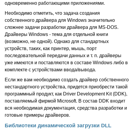
одновременно работающими приложениями.
Необходимо отметить, что задача создания
собственного драйвера для Windows значительно
сложнее задачи разработки драйвера для MS-DOS.
Драйверы Windows - тема для отдельной книги
(возможно, не одной). Однако для стандартных
устройств, таких, как принтер, мышь, порт
последовательной передачи данных и т. п. драйверы
уже имеются и поставляются в составе Windows либо в
комплекте с устройствами ввода/вывода.
Если же вам необходимо создать драйвер собственного
нестандартного устройства, придется приобрести такой
программный продукт, как Driver Development Kit (DDK),
поставляемый фирмой Microsoft. В состав DDK входит
вся необходимая документация, средства разработки и
готовые примеры драйверов.
Библиотеки динамической загрузки DLL