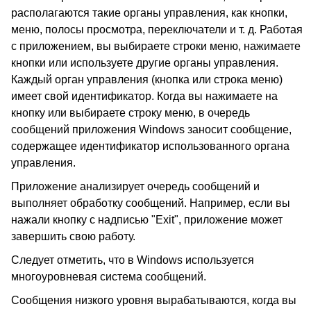
располагаются такие органы управления, как кнопки,
меню, полосы просмотра, переключатели и т. д. Работая
с приложением, вы выбираете строки меню, нажимаете
кнопки или используете другие органы управления.
Каждый орган управления (кнопка или строка меню)
имеет свой идентификатор. Когда вы нажимаете на
кнопку или выбираете строку меню, в очередь
сообщений приложения Windows заносит сообщение,
содержащее идентификатор использованного органа
управления.
Приложение анализирует очередь сообщений и
выполняет обработку сообщений. Например, если вы
нажали кнопку с надписью "Exit", приложение может
завершить свою работу.
Следует отметить, что в Windows используется
многоуровневая система сообщений.
Сообщения низкого уровня вырабатываются, когда вы