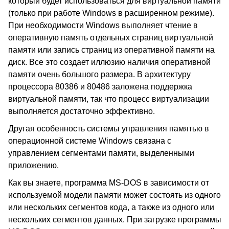
который будет использоваться для виртуальной памяти
(только при работе Windows в расширенном режиме).
При необходимости Windows выполняет чтение в
оперативную память отдельных страниц виртуальной
памяти или запись страниц из оперативной памяти на
диск. Все это создает иллюзию наличия оперативной
памяти очень большого размера. В архитектуру
процессора 80386 и 80486 заложена поддержка
виртуальной памяти, так что процесс виртуализации
выполняется достаточно эффективно.
Другая особенность системы управления памятью в
операционной системе Windows связана с
управлением сегментами памяти, выделенными
приложению.
Как вы знаете, программа MS-DOS в зависимости от
используемой модели памяти может состоять из одного
или нескольких сегментов кода, а также из одного или
нескольких сегментов данных. При загрузке программы