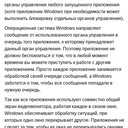
органы управления любого запущенного приложения
(хотя приложение Windows при необходимости может
выполнить блокировку отдельных органов управления).
Операционная система Windows направляет
сообщение от использованного органа управления в
очередь того приложения, к которому принадлежит
данный орган управления. Поэтому приложение не
должно беспокоиться о том, что в любой момент
времени вы можете приступить к работе с другим
приложением. Просто каждое приложение занимается
обработкой своей очереди сообщений, а Windows
заботится о том, чтобы все сообщения попадали в
нужную очередь.
Так как все приложения используют совместно общий
экран видеомонитора, работая каждое в своем окне,
Windows обеспечивает обработку ситуаций, при
которых одно окно перекрывает другое. Приложения не
следят за тем, чтобы их окна не перекрывались окнами