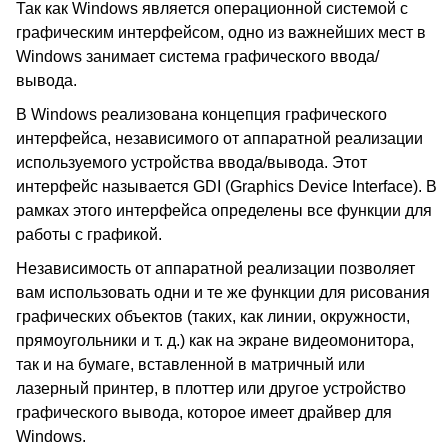
Так как Windows является операционной системой с
графическим интерфейсом, одно из важнейших мест в
Windows занимает система графического ввода/
вывода.
В Windows реализована концепция графического
интерфейса, независимого от аппаратной реализации
используемого устройства ввода/вывода. Этот
интерфейс называется GDI (Graphics Device Interface). В
рамках этого интерфейса определены все функции для
работы с графикой.
Независимость от аппаратной реализации позволяет
вам использовать одни и те же функции для рисования
графических объектов (таких, как линии, окружности,
прямоугольники и т. д.) как на экране видеомонитора,
так и на бумаге, вставленной в матричный или
лазерный принтер, в плоттер или другое устройство
графического вывода, которое имеет драйвер для
Windows.