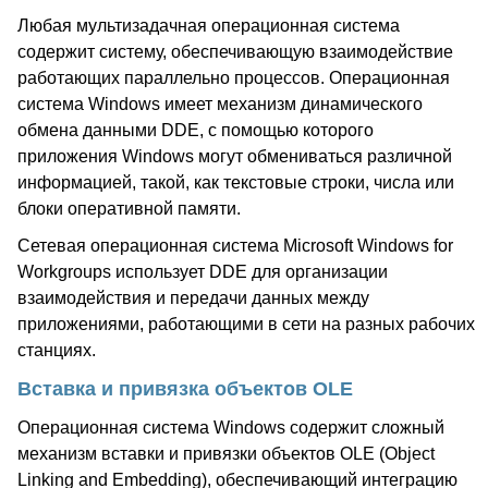
Любая мультизадачная операционная система
содержит систему, обеспечивающую взаимодействие
работающих параллельно процессов. Операционная
система Windows имеет механизм динамического
обмена данными DDE, с помощью которого
приложения Windows могут обмениваться различной
информацией, такой, как текстовые строки, числа или
блоки оперативной памяти.
Сетевая операционная система Microsoft Windows for
Workgroups использует DDE для организации
взаимодействия и передачи данных между
приложениями, работающими в сети на разных рабочих
станциях.
Вставка и привязка объектов OLE
Операционная система Windows содержит сложный
механизм вставки и привязки объектов OLE (Object
Linking and Embedding), обеспечивающий интеграцию