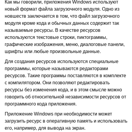
Как мы говорили, приложения Windows используют
новый формат файла загрузочного модуля. Одно из
новшеств заключается в том, что файл загрузочного
модуля кроме кода и обычных данных содержит так
называемые ресурсы. В качестве ресурсов
используются текстовые строки, пиктограммы,
графические изображения, меню, диалоговые панели,
шрифты или любые произвольные данные.
Для создания ресурсов используются специальные
программы, которые называются редакторами
ресурсов. Такие программы поставляются в комплекте
с компилятором. Они позволяют редактировать
ресурсы без изменения кода, и в этом смысле можно
говорить об относительной независимости ресурсов от
программного кода приложения.
Приложение Windows при необходимости может
загрузить ресурс в оперативную память и использовать
его, например, для вывода на экран.