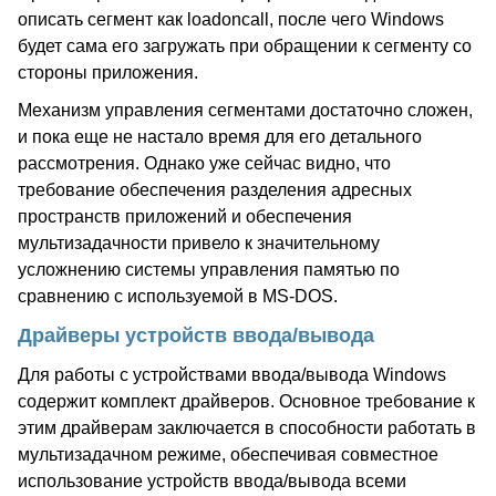
описать сегмент как loadoncall, после чего Windows
будет сама его загружать при обращении к сегменту со
стороны приложения.
Механизм управления сегментами достаточно сложен,
и пока еще не настало время для его детального
рассмотрения. Однако уже сейчас видно, что
требование обеспечения разделения адресных
пространств приложений и обеспечения
мультизадачности привело к значительному
усложнению системы управления памятью по
сравнению с используемой в MS-DOS.
Драйверы устройств ввода/вывода
Для работы с устройствами ввода/вывода Windows
содержит комплект драйверов. Основное требование к
этим драйверам заключается в способности работать в
мультизадачном режиме, обеспечивая совместное
использование устройств ввода/вывода всеми