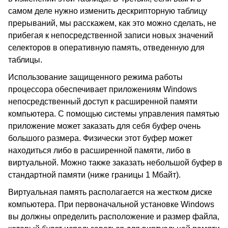
самом деле нужно изменить дескрипторную таблицу
прерываний, мы расскажем, как это можно сделать, не
прибегая к непосредственной записи новых значений
селекторов в оперативную память, отведенную для
таблицы.
Использование защищенного режима работы
процессора обеспечивает приложениям Windows
непосредственный доступ к расширенной памяти
компьютера. С помощью системы управления памятью
приложение может заказать для себя буфер очень
большого размера. Физически этот буфер может
находиться либо в расширенной памяти, либо в
виртуальной. Можно также заказать небольшой буфер в
стандартной памяти (ниже границы 1 Мбайт).
Виртуальная память располагается на жестком диске
компьютера. При первоначальной установке Windows
вы должны определить расположение и размер файла,