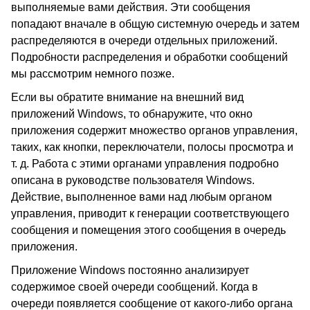
выполняемые вами действия. Эти сообщения
попадают вначале в общую системную очередь и затем
распределяются в очереди отдельных приложений.
Подробности распределения и обработки сообщений
мы рассмотрим немного позже.
Если вы обратите внимание на внешний вид
приложений Windows, то обнаружите, что окно
приложения содержит множество органов управления,
таких, как кнопки, переключатели, полосы просмотра и
т. д. Работа с этими органами управления подробно
описана в руководстве пользователя Windows.
Действие, выполненное вами над любым органом
управления, приводит к генерации соответствующего
сообщения и помещения этого сообщения в очередь
приложения.
Приложение Windows постоянно анализирует
содержимое своей очереди сообщений. Когда в
очереди появляется сообщение от какого-либо органа