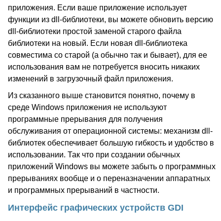
приложения. Если ваше приложение использует
функции из dll-библиотеки, вы можете обновить версию
dll-библиотеки простой заменой старого файла
библиотеки на новый. Если новая dll-библиотека
совместима со старой (а обычно так и бывает), для ее
использования вам не потребуется вносить никаких
изменений в загрузочный файл приложения.
Из сказанного выше становится понятно, почему в
среде Windows приложения не используют
программные прерывания для получения
обслуживания от операционной системы: механизм dll-
библиотек обеспечивает большую гибкость и удобство в
использовании. Так что при создании обычных
приложений Windows вы можете забыть о программных
прерываниях вообще и о переназначении аппаратных
и программных прерываний в частности.
Интерфейс графических устройств GDI