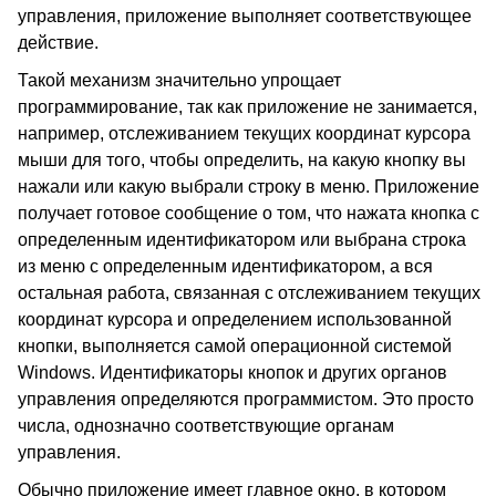
управления, приложение выполняет соответствующее
действие.
Такой механизм значительно упрощает
программирование, так как приложение не занимается,
например, отслеживанием текущих координат курсора
мыши для того, чтобы определить, на какую кнопку вы
нажали или какую выбрали строку в меню. Приложение
получает готовое сообщение о том, что нажата кнопка с
определенным идентификатором или выбрана строка
из меню с определенным идентификатором, а вся
остальная работа, связанная с отслеживанием текущих
координат курсора и определением использованной
кнопки, выполняется самой операционной системой
Windows. Идентификаторы кнопок и других органов
управления определяются программистом. Это просто
числа, однозначно соответствующие органам
управления.
Обычно приложение имеет главное окно, в котором