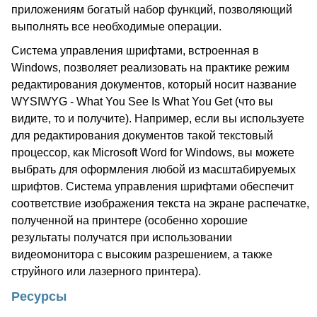
приложениям богатый набор функций, позволяющий
выполнять все необходимые операции.
Система управления шрифтами, встроенная в
Windows, позволяет реализовать на практике режим
редактирования документов, который носит название
WYSIWYG - What You See Is What You Get (что вы
видите, то и получите). Например, если вы используете
для редактирования документов такой текстовый
процессор, как Microsoft Word for Windows, вы можете
выбрать для оформления любой из масштабируемых
шрифтов. Система управления шрифтами обеспечит
соответствие изображения текста на экране распечатке,
полученной на принтере (особенно хорошие
результаты получатся при использовании
видеомонитора с высоким разрешением, а также
струйного или лазерного принтера).
Ресурсы