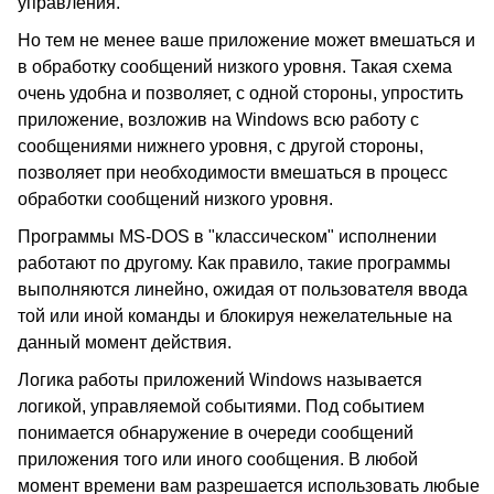
управления.
Но тем не менее ваше приложение может вмешаться и
в обработку сообщений низкого уровня. Такая схема
очень удобна и позволяет, с одной стороны, упростить
приложение, возложив на Windows всю работу с
сообщениями нижнего уровня, с другой стороны,
позволяет при необходимости вмешаться в процесс
обработки сообщений низкого уровня.
Программы MS-DOS в "классическом" исполнении
работают по другому. Как правило, такие программы
выполняются линейно, ожидая от пользователя ввода
той или иной команды и блокируя нежелательные на
данный момент действия.
Логика работы приложений Windows называется
логикой, управляемой событиями. Под событием
понимается обнаружение в очереди сообщений
приложения того или иного сообщения. В любой
момент времени вам разрешается использовать любые