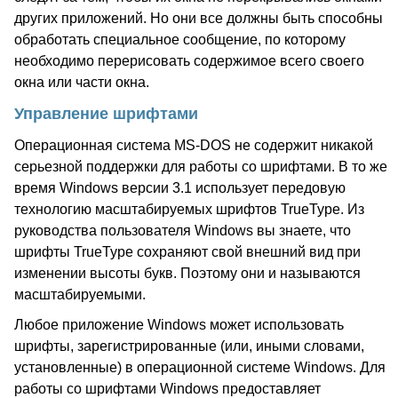
других приложений. Но они все должны быть способны
обработать специальное сообщение, по которому
необходимо перерисовать содержимое всего своего
окна или части окна.
Управление шрифтами
Операционная система MS-DOS не содержит никакой
серьезной поддержки для работы со шрифтами. В то же
время Windows версии 3.1 использует передовую
технологию масштабируемых шрифтов TrueType. Из
руководства пользователя Windows вы знаете, что
шрифты TrueType сохраняют свой внешний вид при
изменении высоты букв. Поэтому они и называются
масштабируемыми.
Любое приложение Windows может использовать
шрифты, зарегистрированные (или, иными словами,
установленные) в операционной системе Windows. Для
работы со шрифтами Windows предоставляет