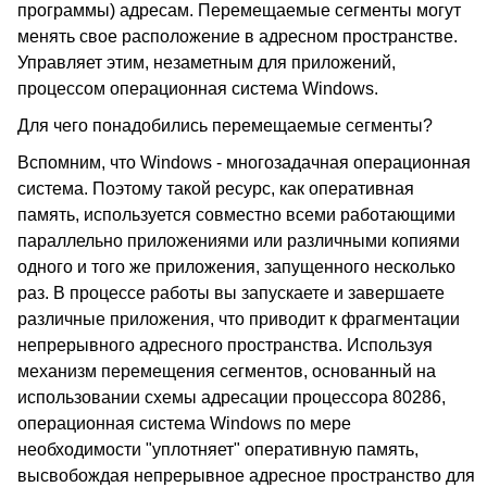
программы) адресам. Перемещаемые сегменты могут
менять свое расположение в адресном пространстве.
Управляет этим, незаметным для приложений,
процессом операционная система Windows.
Для чего понадобились перемещаемые сегменты?
Вспомним, что Windows - многозадачная операционная
система. Поэтому такой ресурс, как оперативная
память, используется совместно всеми работающими
параллельно приложениями или различными копиями
одного и того же приложения, запущенного несколько
раз. В процессе работы вы запускаете и завершаете
различные приложения, что приводит к фрагментации
непрерывного адресного пространства. Используя
механизм перемещения сегментов, основанный на
использовании схемы адресации процессора 80286,
операционная система Windows по мере
необходимости "уплотняет" оперативную память,
высвобождая непрерывное адресное пространство для