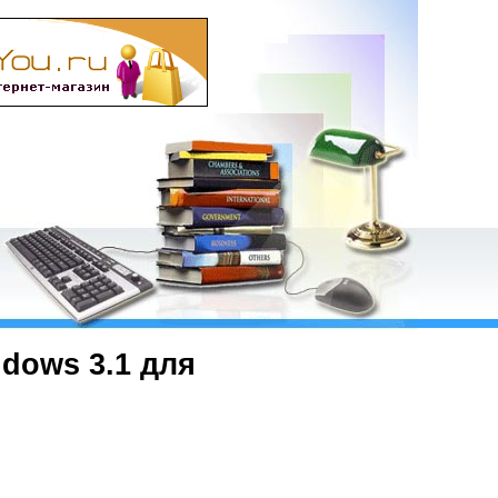
dows 3.1 для