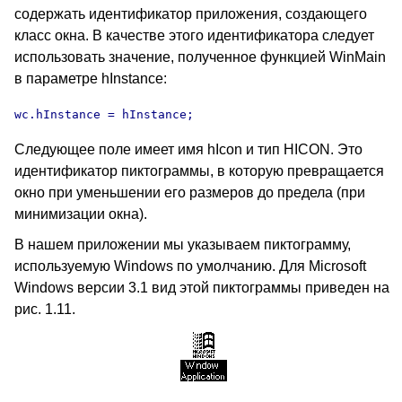
содержать идентификатор приложения, создающего
класс окна. В качестве этого идентификатора следует
использовать значение, полученное функцией WinMain
в параметре hInstance:
wc.hInstance = hInstance;
Следующее поле имеет имя hIcon и тип HICON. Это
идентификатор пиктограммы, в которую превращается
окно при уменьшении его размеров до предела (при
минимизации окна).
В нашем приложении мы указываем пиктограмму,
используемую Windows по умолчанию. Для Microsoft
Windows версии 3.1 вид этой пиктограммы приведен на
рис. 1.11.