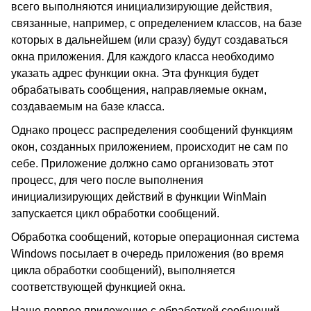
всего выполняются инициализирующие действия,
связанные, например, с определением классов, на базе
которых в дальнейшем (или сразу) будут создаваться
окна приложения. Для каждого класса необходимо
указать адрес функции окна. Эта функция будет
обрабатывать сообщения, направляемые окнам,
создаваемым на базе класса.
Однако процесс распределения сообщений функциям
окон, созданных приложением, происходит не сам по
себе. Приложение должно само организовать этот
процесс, для чего после выполнения
инициализирующих действий в функции WinMain
запускается цикл обработки сообщений.
Обработка сообщений, которые операционная система
Windows посылает в очередь приложения (во время
цикла обработки сообщений), выполняется
соответствующей функцией окна.
Наше первое приложение с обработкой сообщений