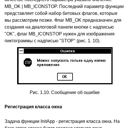
MB_OK | MB_ICONSTOP. Последний параметр функции
представляет собой набор битовых флагов, которые
мы рассмотрим позже. Флаг MB_OK предназначен для
создания на диалоговой панели кнопки с надписью
"OK", флаг MB_ICONSTOP нужен для изображения
пиктограммы с надписью "STOP" (рис. 1. 10).
Рис. 1.10. Сообщение об ошибке
Регистрация класса окна
Задача функции InitApp - регистрация класса окна. На