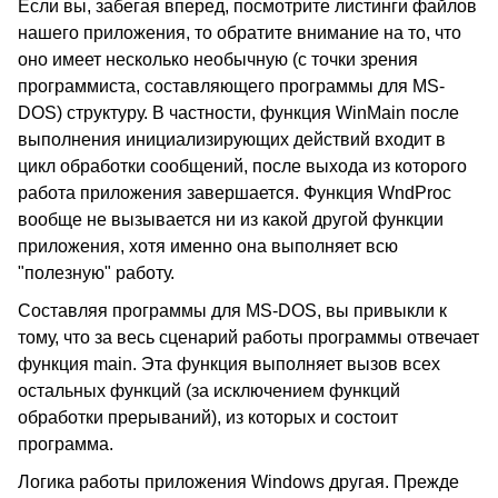
Если вы, забегая вперед, посмотрите листинги файлов
нашего приложения, то обратите внимание на то, что
оно имеет несколько необычную (с точки зрения
программиста, составляющего программы для MS-
DOS) структуру. В частности, функция WinMain после
выполнения инициализирующих действий входит в
цикл обработки сообщений, после выхода из которого
работа приложения завершается. Функция WndProc
вообще не вызывается ни из какой другой функции
приложения, хотя именно она выполняет всю
"полезную" работу.
Составляя программы для MS-DOS, вы привыкли к
тому, что за весь сценарий работы программы отвечает
функция main. Эта функция выполняет вызов всех
остальных функций (за исключением функций
обработки прерываний), из которых и состоит
программа.
Логика работы приложения Windows другая. Прежде