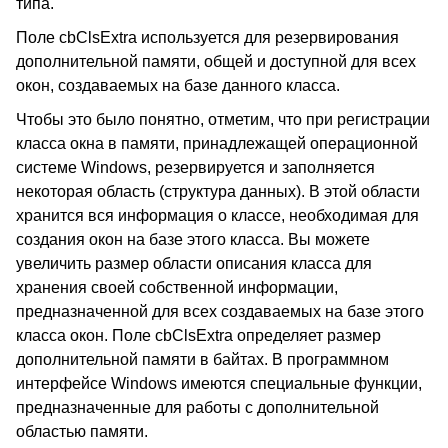
типа.
Поле cbClsExtra используется для резервирования
дополнительной памяти, общей и доступной для всех
окон, создаваемых на базе данного класса.
Чтобы это было понятно, отметим, что при регистрации
класса окна в памяти, принадлежащей операционной
системе Windows, резервируется и заполняется
некоторая область (структура данных). В этой области
хранится вся информация о классе, необходимая для
создания окон на базе этого класса. Вы можете
увеличить размер области описания класса для
хранения своей собственной информации,
предназначенной для всех создаваемых на базе этого
класса окон. Поле cbClsExtra определяет размер
дополнительной памяти в байтах. В программном
интерфейсе Windows имеются специальные функции,
предназначенные для работы с дополнительной
областью памяти.