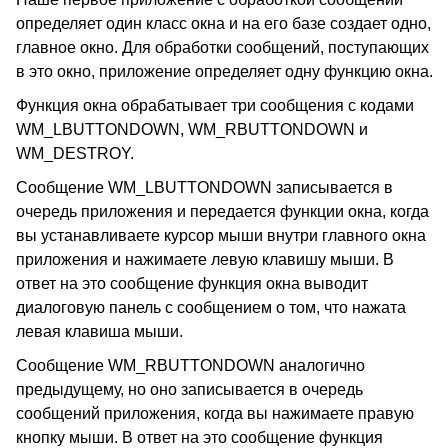
определяет один класс окна и на его базе создает одно,
главное окно. Для обработки сообщений, поступающих
в это окно, приложение определяет одну функцию окна.
Функция окна обрабатывает три сообщения с кодами
WM_LBUTTONDOWN, WM_RBUTTONDOWN и
WM_DESTROY.
Сообщение WM_LBUTTONDOWN записывается в
очередь приложения и передается функции окна, когда
вы устанавливаете курсор мыши внутри главного окна
приложения и нажимаете левую клавишу мыши. В
ответ на это сообщение функция окна выводит
диалоговую панель с сообщением о том, что нажата
левая клавиша мыши.
Сообщение WM_RBUTTONDOWN аналогично
предыдущему, но оно записывается в очередь
сообщений приложения, когда вы нажимаете правую
кнопку мыши. В ответ на это сообщение функция