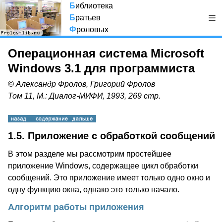
Б
иблиотека
Б
ратьев
Ф
роловых
Операционная система Microsoft
Windows 3.1 для программиста
© Александр Фролов, Григорий Фролов
Том 11, М.: Диалог-МИФИ, 1993, 269 стр.
1.5. Приложение с обработкой сообщений
В этом разделе мы рассмотрим простейшее
приложение Windows, содержащее цикл обработки
сообщений. Это приложение имеет только одно окно и
одну функцию окна, однако это только начало.
Алгоритм работы приложения