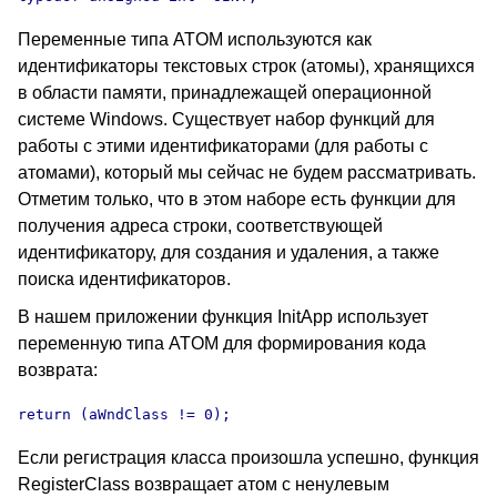
Переменные типа ATOM используются как
идентификаторы текстовых строк (атомы), хранящихся
в области памяти, принадлежащей операционной
системе Windows. Существует набор функций для
работы с этими идентификаторами (для работы с
атомами), который мы сейчас не будем рассматривать.
Отметим только, что в этом наборе есть функции для
получения адреса строки, соответствующей
идентификатору, для создания и удаления, а также
поиска идентификаторов.
В нашем приложении функция InitApp использует
переменную типа ATOM для формирования кода
возврата:
return (aWndClass != 0);
Если регистрация класса произошла успешно, функция
RegisterClass возвращает атом с ненулевым