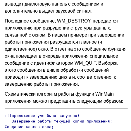
выводит диалоговую панель с сообщением и
дополнительно выдает звуковой сигнал.
Последнее сообщение, WM_DESTROY, передается
приложению при разрушении структуры данных,
связанной с окном. В нашем примере при завершении
работы приложения разрушается главное (и
единственное) окно. В ответ на это сообщение функция
окна помещает в очередь приложения специальное
сообщение с идентификатором WM_QUIT. Выборка
этого сообщения в цикле обработки сообщений
приводит к завершению цикла и, соответственно, к
завершению работы приложения.
Схематически алгоритм работы функции WinMain
приложения можно представить следующим образом:
if(приложение уже было запущено)

   Завершение работы текущей копии приложения;

Создание класса окна;
