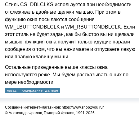
Стиль CS_DBLCLKS используется при необходимости
отслеживать двойные щелчки мышью. При этом в
функцию окна посылаются сообщения
WM_LBUTTONDBLCLK и WM_RBUTTONDBLCLK. Если
этот стиль не будет задан, как бы быстро вы ни щелкали
мышью, функция окна получит только идущие парами
сообщения о том, что вы нажимаете и отпускаете левую
или правую клавишу мыши.
Остальные приведенные выше классы окна
используются реже. Мы будем рассказывать о них по
мере необходимости.
Создание интернет-магазинов: https://www.shop2you.ru/
© Александр Фролов, Григорий Фролов, 1991-2025