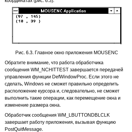
координатах (рис. 6.3).
Рис. 6.3. Главное окно приложения MOUSENC
Обратите внимание, что работа обработчика
сообщения WM_NCHITTEST завершается передачей
управления функции DefWindowProc. Если этого не
сделать, Windows не сможет правильно определить
расположение курсора и, следовательно, не сможет
выполнить такие операции, как перемещение окна и
изменение размера окна.
Обработчик сообщения WM_LBUTTONDBLCLK
завершает работу приложения, вызывая функцию
PostQuitMessage.