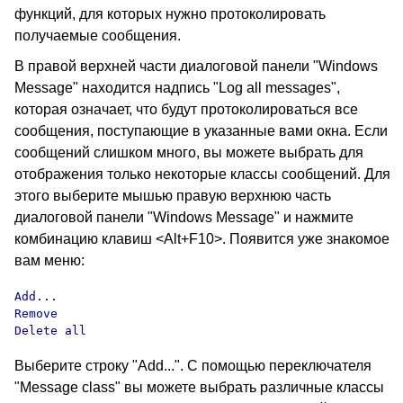
функций, для которых нужно протоколировать
получаемые сообщения.
В правой верхней части диалоговой панели "Windows
Message" находится надпись "Log all messages",
которая означает, что будут протоколироваться все
сообщения, поступающие в указанные вами окна. Если
сообщений слишком много, вы можете выбрать для
отображения только некоторые классы сообщений. Для
этого выберите мышью правую верхнюю часть
диалоговой панели "Windows Message" и нажмите
комбинацию клавиш <Alt+F10>. Появится уже знакомое
вам меню:
Add...

Remove

Delete all
Выберите строку "Add...". С помощью переключателя
"Message class" вы можете выбрать различные классы