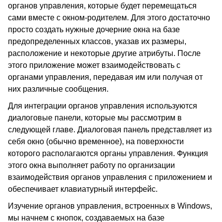
органов управления, которые будет перемещаться
сами вместе с окном-родителем. Для этого достаточно
просто создать нужные дочерние окна на базе
предопределенных классов, указав их размеры,
расположение и некоторые другие атрибуты. После
этого приложение может взаимодействовать с
органами управления, передавая им или получая от
них различные сообщения.
Для интеграции органов управления используются
диалоговые панели, которые мы рассмотрим в
следующей главе. Диалоговая панель представляет из
себя окно (обычно временное), на поверхности
которого располагаются органы управления. Функция
этого окна выполняет работу по организации
взаимодействия органов управления с приложением и
обеспечивает клавиатурный интерфейс.
Изучение органов управления, встроенных в Windows,
мы начнем с кнопок, создаваемых на базе