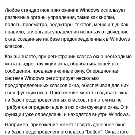
Любое стандартное приложение Windows использует
различные органы управления, такие как кнопки,
полосы просмотра, редакторы текстов, меню и т. д. Как
правило, эти органы управления используют дочерние
окна, созданные на базе предопределенных в Windows
классов.
Как вы знаете, при регистрации класса окна необходимо
указать адрес функции окна, обрабатывающей все
сообщения, предназначенные окну. Операционная
система Windows регистрирует несколько
предопределенных классов окна, обеспечивая для них
свои функции окна. Приложение может создавать окна
на базе предопределенных классов, при этом им не
требуется определять для этих окон функции окна. Эти
функции уже определены и находятся внутри Windows.
Например, приложение может создать дочернее окно
на базе предопределенного класса "button". Окна этого