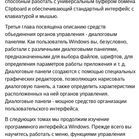
способный работать с универсальным буфером обмена
Clipboard и обеспечивающий стандартный интерфейс с
клавиатурой и мышью.
Третья глава посвящена описанию средств
объединения органов управления - диалоговым
панелям. Как пользователь Windows вы, безусловно,
работали с различными диалоговыми панелями,
предназначенными для выбора файлов, шрифтов, для
определения параметров работы приложения и т. д.
Диалоговые панели создаются с помощью специальных
графических редакторов, позволяющих нарисовать
диалоговую панель, а также определить характеристики
расположенных на ней органов управления.
Диалоговые панели - мощное средство организации
пользовательского интерфейса.
В следующих томах мы продолжим изучение
программного интерфейса Windows. Прежде всего вы
научитесь работать с меню, функциями управления