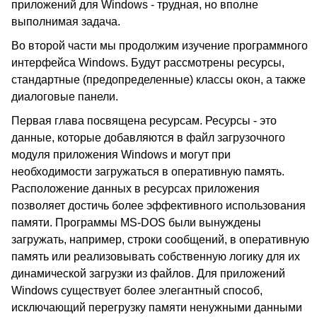
приложений для Windows - трудная, но вполне
выполнимая задача.
Во второй части мы продолжим изучение программного
интерфейса Windows. Будут рассмотрены ресурсы,
стандартные (предопределенные) классы окон, а также
диалоговые панели.
Первая глава посвящена ресурсам. Ресурсы - это
данные, которые добавляются в файл загрузочного
модуля приложения Windows и могут при
необходимости загружаться в оперативную память.
Расположение данных в ресурсах приложения
позволяет достичь более эффективного использования
памяти. Программы MS-DOS были вынуждены
загружать, например, строки сообщений, в оперативную
память или реализовывать собственную логику для их
динамической загрузки из файлов. Для приложений
Windows существует более элегантный способ,
исключающий перегрузку памяти ненужными данными