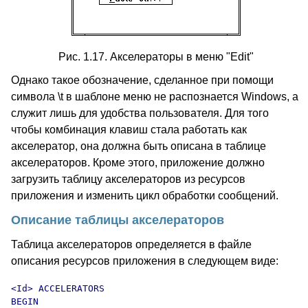
Рис. 1.17. Акселераторы в меню "Edit"
Однако такое обозначение, сделанное при помощи
символа \t в шаблоне меню не распознается Windows, а
служит лишь для удобства пользователя. Для того
чтобы комбинация клавиш стала работать как
акселератор, она должна быть описана в таблице
акселераторов. Кроме этого, приложение должно
загрузить таблицу акселераторов из ресурсов
приложения и изменить цикл обработки сообщений.
Описание таблицы акселераторов
Таблица акселераторов определяется в файле
описания ресурсов приложения в следующем виде:
<Id> ACCELERATORS 

BEGIN
