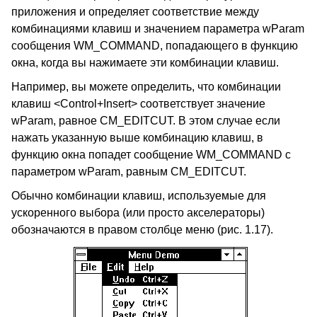
приложения и определяет соответствие между
комбинациями клавиш и значением параметра wParam
сообщения WM_COMMAND, попадающего в функцию
окна, когда вы нажимаете эти комбинации клавиш.
Например, вы можете определить, что комбинации
клавиш <Control+Insert> соответствует значение
wParam, равное CM_EDITCUT. В этом случае если
нажать указанную выше комбинацию клавиш, в
функцию окна попадет сообщение WM_COMMAND с
параметром wParam, равным CM_EDITCUT.
Обычно комбинации клавиш, используемые для
ускоренного выбора (или просто акселераторы)
обозначаются в правом столбце меню (рис. 1.17).