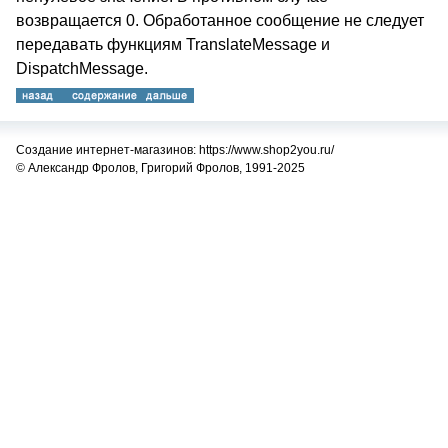
возвращается 0. Обработанное сообщение не следует
передавать функциям TranslateMessage и
DispatchMessage.
Создание интернет-магазинов: https://www.shop2you.ru/
© Александр Фролов, Григорий Фролов, 1991-2025