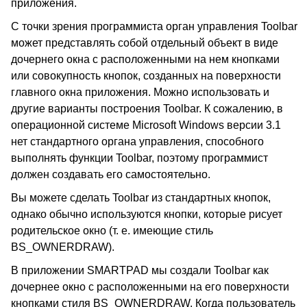
приложения.
С точки зрения программиста орган управления Toolbar
может представлять собой отдельный объект в виде
дочернего окна с расположенными на нем кнопками
или совокупность кнопок, созданных на поверхности
главного окна приложения. Можно использовать и
другие варианты построения Toolbar. К сожалению, в
операционной системе Microsoft Windows версии 3.1
нет стандартного органа управления, способного
выполнять функции Toolbar, поэтому программист
должен создавать его самостоятельно.
Вы можете сделать Toolbar из стандартных кнопок,
однако обычно используются кнопки, которые рисует
родительское окно (т. е. имеющие стиль
BS_OWNERDRAW).
В приложении SMARTPAD мы создали Toolbar как
дочернее окно с расположенными на его поверхности
кнопками стиля BS_OWNERDRAW. Когда пользователь