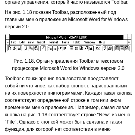
органе управления, который часто называется Toolbar.
На рис. 1.18 показан Toolbar, расположенный под
главным меню приложения Microsoft Word for Windows
версии 2.0.
Рис. 1.18. Орган управления Toolbar в текстовом
процессоре Microsoft Word for Windows версии 2.0
Toolbar с точки зрения пользователя представляет
собой ни что иное, как набор кнопок с нарисованными
на их поверхности пиктограммами. Каждая такая кнопка
соответствует определенной строке в том или ином
временном меню приложения. Например, самая левая
кнопка на рис. 1.18 соответствует строке "New" из меню
"File". Однако с кнопкой может быть связана и такая
функция, для которой нет соответствия в меню