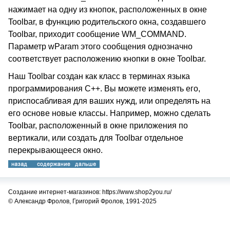
нажимает на одну из кнопок, расположенных в окне
Toolbar, в функцию родительского окна, создавшего
Toolbar, приходит сообщение WM_COMMAND.
Параметр wParam этого сообщения однозначно
соответствует расположению кнопки в окне Toolbar.
Наш Toolbar создан как класс в терминах языка
программирования C++. Вы можете изменять его,
приспосабливая для ваших нужд, или определять на
его основе новые классы. Например, можно сделать
Toolbar, расположенный в окне приложения по
вертикали, или создать для Toolbar отдельное
перекрывающееся окно.
Создание интернет-магазинов: https://www.shop2you.ru/
© Александр Фролов, Григорий Фролов, 1991-2025