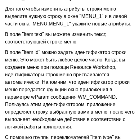
Для того чтобы изменить атрибуты строки меню
выделите нужную строку в окне "MENU_1" и в левой
части окна "MENU:MENU_1" укажите новые атрибуты.
В поле "Item text" вы можете изменить текст,
соответствующей строке меню.
В поле "Item id" можно задать идентификатор строки
меню. Это может быть любое целое число. Когда вы
создаете меню при помощи Resource Workshop,
идентификаторы строк меню присваиваются
автоматически. Напомним, что идентификатор строки
меню передается функции окна приложения в
параметре wParam сообщения WM_COMMAND.
Пользуясь этим идентификатором, приложение
определяет строку, выбранную вами в меню, после чего
выполняет необходимые действия в соответствии с
логикой работы приложения.
С помощью группы переключателей "Item type" вы