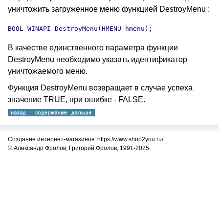
уничтожить загруженное меню функцией DestroyMenu :
BOOL WINAPI DestroyMenu(HMENU hmenu);
В качестве единственного параметра функции
DestroyMenu необходимо указать идентификатор
уничтожаемого меню.
Функция DestroyMenu возвращает в случае успеха
значение TRUE, при ошибке - FALSE.
Создание интернет-магазинов: https://www.shop2you.ru/
© Александр Фролов, Григорий Фролов, 1991-2025