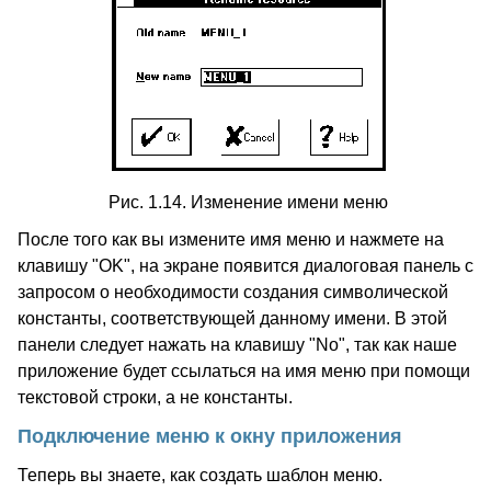
Рис. 1.14. Изменение имени меню
После того как вы измените имя меню и нажмете на
клавишу "OK", на экране появится диалоговая панель с
запросом о необходимости создания символической
константы, соответствующей данному имени. В этой
панели следует нажать на клавишу "No", так как наше
приложение будет ссылаться на имя меню при помощи
текстовой строки, а не константы.
Подключение меню к окну приложения
Теперь вы знаете, как создать шаблон меню.