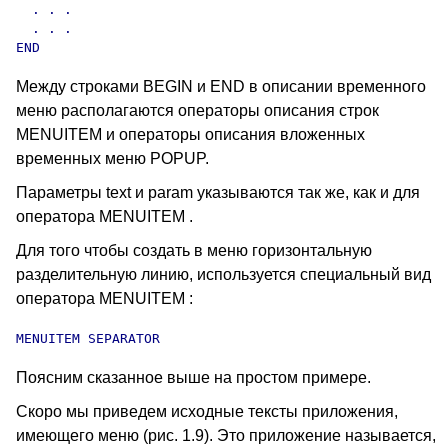
  . . .

  . . .

END 
Между строками BEGIN и END в описании временного
меню располагаются операторы описания строк
MENUITEM и операторы описания вложенных
временных меню POPUP.
Параметры text и param указываются так же, как и для
оператора MENUITEM .
Для того чтобы создать в меню горизонтальную
разделительную линию, используется специальный вид
оператора MENUITEM :
MENUITEM SEPARATOR 
Поясним сказанное выше на простом примере.
Скоро мы приведем исходные тексты приложения,
имеющего меню (рис. 1.9). Это приложение называется,