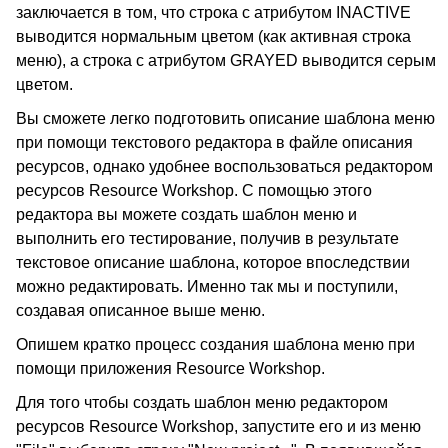
заключается в том, что строка с атрибутом INACTIVE
выводится нормальным цветом (как активная строка
меню), а строка с атрибутом GRAYED выводится серым
цветом.
Вы сможете легко подготовить описание шаблона меню
при помощи текстового редактора в файле описания
ресурсов, однако удобнее воспользоваться редактором
ресурсов Resource Workshop. С помощью этого
редактора вы можете создать шаблон меню и
выполнить его тестирование, получив в результате
текстовое описание шаблона, которое впоследствии
можно редактировать. Именно так мы и поступили,
создавая описанное выше меню.
Опишем кратко процесс создания шаблона меню при
помощи приложения Resource Workshop.
Для того чтобы создать шаблон меню редактором
ресурсов Resource Workshop, запустите его и из меню