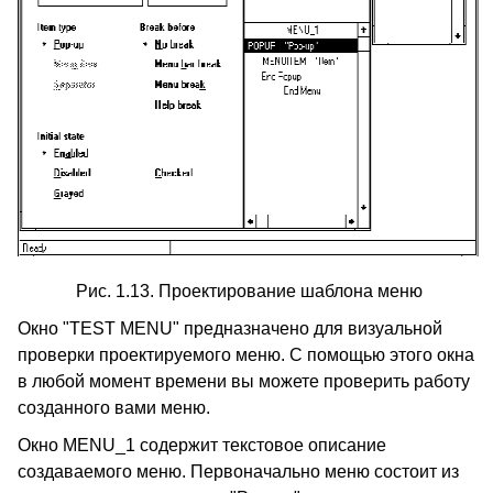
Рис. 1.13. Проектирование шаблона меню
Окно "TEST MENU" предназначено для визуальной
проверки проектируемого меню. С помощью этого окна
в любой момент времени вы можете проверить работу
созданного вами меню.
Окно MENU_1 содержит текстовое описание
создаваемого меню. Первоначально меню состоит из