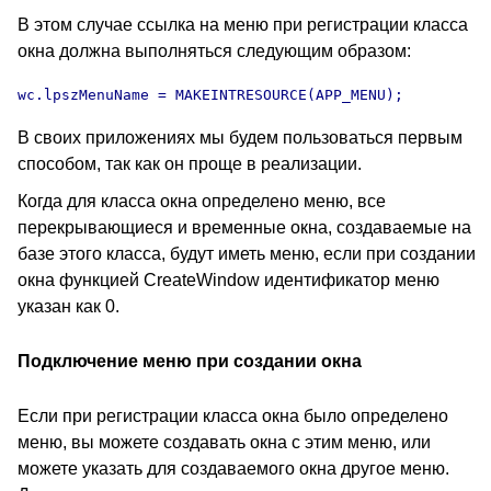
В этом случае ссылка на меню при регистрации класса
окна должна выполняться следующим образом:
wc.lpszMenuName = MAKEINTRESOURCE(APP_MENU);
В своих приложениях мы будем пользоваться первым
способом, так как он проще в реализации.
Когда для класса окна определено меню, все
перекрывающиеся и временные окна, создаваемые на
базе этого класса, будут иметь меню, если при создании
окна функцией CreateWindow идентификатор меню
указан как 0.
Подключение меню при создании окна
Если при регистрации класса окна было определено
меню, вы можете создавать окна с этим меню, или
можете указать для создаваемого окна другое меню.