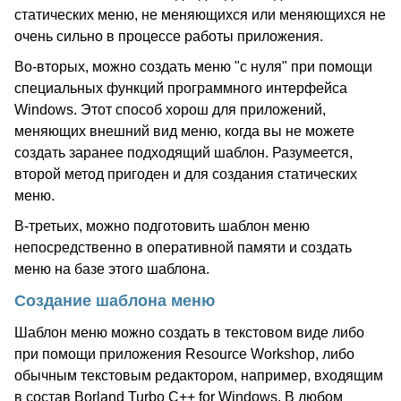
статических меню, не меняющихся или меняющихся не
очень сильно в процессе работы приложения.
Во-вторых, можно создать меню "с нуля" при помощи
специальных функций программного интерфейса
Windows. Этот способ хорош для приложений,
меняющих внешний вид меню, когда вы не можете
создать заранее подходящий шаблон. Разумеется,
второй метод пригоден и для создания статических
меню.
В-третьих, можно подготовить шаблон меню
непосредственно в оперативной памяти и создать
меню на базе этого шаблона.
Создание шаблона меню
Шаблон меню можно создать в текстовом виде либо
при помощи приложения Resource Workshop, либо
обычным текстовым редактором, например, входящим
в состав Borland Turbo C++ for Windows. В любом