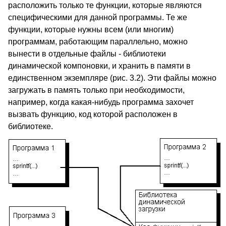
расположить только те функции, которые являются
специфическими для данной программы. Те же
функции, которые нужны всем (или многим)
программам, работающим параллельно, можно
вынести в отдельные файлы - библиотеки
динамической компоновки, и хранить в памяти в
единственном экземпляре (рис. 3.2). Эти файлы можно
загружать в память только при необходимости,
например, когда какая-нибудь программа захочет
вызвать функцию, код которой расположен в
библиотеке.