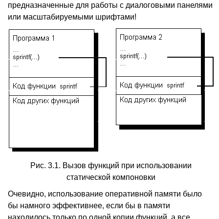
предназначенные для работы с диалоговыми панелями
или масштабируемыми шрифтами!
Рис. 3.1. Вызов функций при использовании
статической компоновки
Очевидно, использование оперативной памяти было
бы намного эффективнее, если бы в памяти
находилось только по одной копии функций, а все