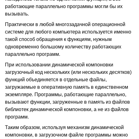
работающие параллельно программы могли бы их
вызывать.
Практически в любой многозадачной операционной
системе для любого компьютера используется именно
такой способ обращения к функциям, нужным
одновременно большому количеству работающих
параллельно программ.
При использовании динамической компоновки
загрузочный код нескольких (или нескольких десятков)
функций объединяется в отдельные файлы,
загружаемые в оперативную память в единственном
экземпляре. Программы, работающие параллельно,
вызывают функции, загруженные в память из файлов
библиотек динамической компоновки, а не из файлов
программ.
Таким образом, используя механизм динамической
компоновки, в загрузочном файле программы можно