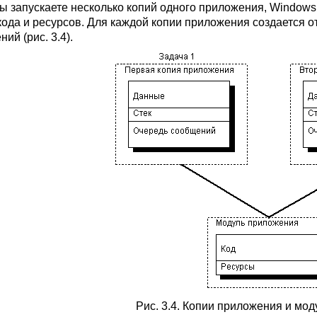
вы запускаете несколько копий одного приложения, Windows
кода и ресурсов. Для каждой копии приложения создается о
ий (рис. 3.4).
Рис. 3.4. Копии приложения и мо