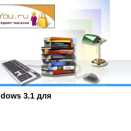
dows 3.1 для