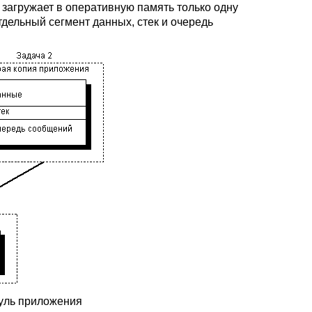
 загружает в оперативную память только одну
тдельный сегмент данных, стек и очередь
дуль приложения