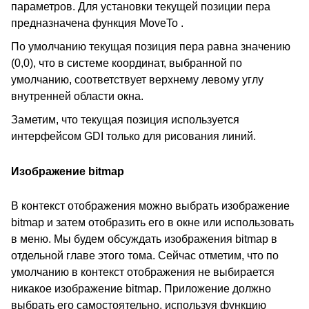
параметров. Для установки текущей позиции пера
предназначена функция MoveTo .
По умолчанию текущая позиция пера равна значению
(0,0), что в системе координат, выбранной по
умолчанию, соответствует верхнему левому углу
внутренней области окна.
Заметим, что текущая позиция используется
интерфейсом GDI только для рисования линий.
Изображение bitmap
В контекст отображения можно выбрать изображение
bitmap и затем отобразить его в окне или использовать
в меню. Мы будем обсуждать изображения bitmap в
отдельной главе этого тома. Сейчас отметим, что по
умолчанию в контекст отображения не выбирается
никакое изображение bitmap. Приложение должно
выбрать его самостоятельно, используя функцию