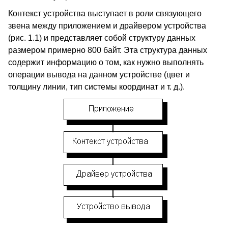
Контекст устройства выступает в роли связующего
звена между приложением и драйвером устройства
(рис. 1.1) и представляет собой структуру данных
размером примерно 800 байт. Эта структура данных
содержит информацию о том, как нужно выполнять
операции вывода на данном устройстве (цвет и
толщину линии, тип системы координат и т. д.).