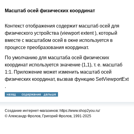
Масштаб осей физических координат
Контекст отображения содержит масштаб осей для
физического устройства (viewport extent ), который
вместе с масштабом осей в окне используется в
процессе преобразования координат.
По умолчанию для масштаба осей физических
координат используется значение (1,1), т. е. масштаб
1:1. Приложение может изменить масштаб осей
физических координат, вызвав функцию SetViewportExt
.
Создание интернет-магазинов: https://www.shop2you.ru/
© Александр Фролов, Григорий Фролов, 1991-2025