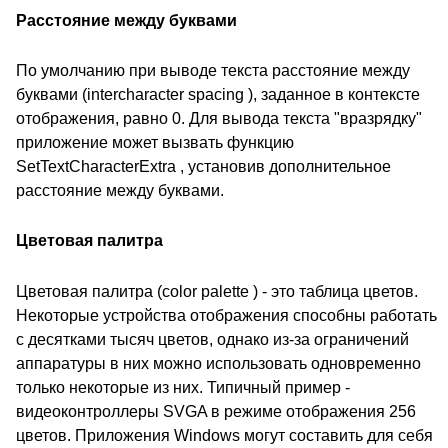
Расстояние между буквами
По умолчанию при выводе текста расстояние между
буквами (intercharacter spacing ), заданное в контексте
отображения, равно 0. Для вывода текста "вразрядку"
приложение может вызвать функцию
SetTextCharacterExtra , установив дополнительное
расстояние между буквами.
Цветовая палитра
Цветовая палитра (color palette ) - это таблица цветов.
Некоторые устройства отображения способны работать
с десятками тысяч цветов, однако из-за ограничений
аппаратуры в них можно использовать одновременно
только некоторые из них. Типичный пример -
видеоконтроллеры SVGA в режиме отображения 256
цветов. Приложения Windows могут составить для себя