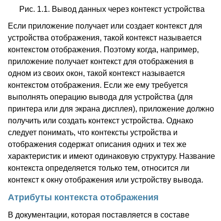
Рис. 1.1. Вывод данных через контекст устройства
Если приложение получает или создает контекст для
устройства отображения, такой контекст называется
контекстом отображения. Поэтому когда, например,
приложение получает контекст для отображения в
одном из своих окон, такой контекст называется
контекстом отображения. Если же ему требуется
выполнять операцию вывода для устройства (для
принтера или для экрана дисплея), приложение должно
получить или создать контекст устройства. Однако
следует понимать, что контексты устройства и
отображения содержат описания одних и тех же
характеристик и имеют одинаковую структуру. Название
контекста определяется только тем, относится ли
контекст к окну отображения или устройству вывода.
Атрибуты контекста отображения
В документации, которая поставляется в составе