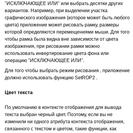
"ИСКЛЮЧАЮЩЕЕ ИЛИ" или выбрать десятки других
вариантов. Например, при выделении участка
графического изображения (которое может быть любого
цвета) приложение может рисовать рамку, размеры
которой определяются перемещениями мыши. Для того
чтобы рамка была видна вне зависимости от цвета
изображения, при рисовании рамки можно
использовать инвертирование цвета фона или
операцию "ИСКЛЮЧАЮЩЕЕ ИЛИ".
Для того чтобы выбрать режим рисования , приложение
должно использовать функцию SetROP2 .
Цвет текста
По умолчанию в контексте отображения для вывода
текста выбран черный цвет. Поэтому, если вы не
изменили ни одного атрибута контекста отображения,
связанного с текстом и цветом, такие функции, как