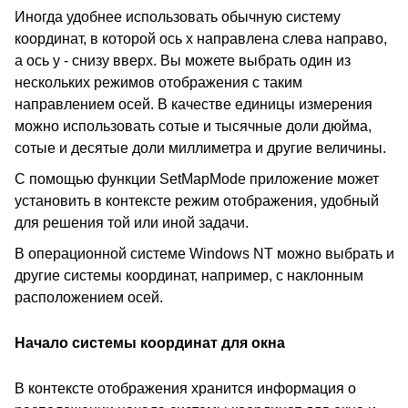
Иногда удобнее использовать обычную систему
координат, в которой ось x направлена слева направо,
а ось y - снизу вверх. Вы можете выбрать один из
нескольких режимов отображения с таким
направлением осей. В качестве единицы измерения
можно использовать сотые и тысячные доли дюйма,
сотые и десятые доли миллиметра и другие величины.
С помощью функции SetMapMode приложение может
установить в контексте режим отображения, удобный
для решения той или иной задачи.
В операционной системе Windows NT можно выбрать и
другие системы координат, например, с наклонным
расположением осей.
Начало системы координат для окна
В контексте отображения хранится информация о