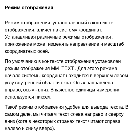
Режим отображения
Режим отображения, установленный в контексте
отображения, влияет на систему координат.
Устанавливая различные режимы отображения ,
приложение может изменять направление и масштаб
координатных осей.
По умолчанию в контексте отображения установлен
режим отображения MM_TEXT . Для этого режима
начало системы координат находится в верхнем левом
углу внутренней области окна. Ось x направлена
вправо, ось y - вниз. В качестве единицы измерения
используется пиксел.
Такой режим отображения удобен для вывода текста. В
самом деле, мы читаем текст слева направо и сверху
вниз (хотя в некоторых странах текст читают справа
налево и снизу вверх).