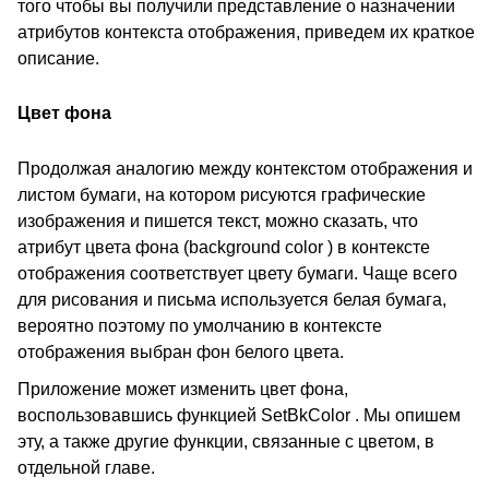
того чтобы вы получили представление о назначении
атрибутов контекста отображения, приведем их краткое
описание.
Цвет фона
Продолжая аналогию между контекстом отображения и
листом бумаги, на котором рисуются графические
изображения и пишется текст, можно сказать, что
атрибут цвета фона (background color ) в контексте
отображения соответствует цвету бумаги. Чаще всего
для рисования и письма используется белая бумага,
вероятно поэтому по умолчанию в контексте
отображения выбран фон белого цвета.
Приложение может изменить цвет фона,
воспользовавшись функцией SetBkColor . Мы опишем
эту, а также другие функции, связанные с цветом, в
отдельной главе.