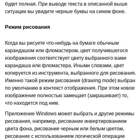
будет полная. При выводе текста в описанной выше
ситуации вы увидите черные буквы на синем фоне.
Режим рисования
Когда вы рисуете что-нибудь на бумаге обычным
карандашом или фломастером, цвет получившегося
изображения соответствует цвету выбранного вами
карандаша или фломастера. Иными словами, цвет
копируется из инструмента, выбранного для рисования.
Именно такой режим рисования (drawing mode) выбран
по умолчанию в контекст отображения. При этом новое
изображение полностью замещает (закрашивает) то,
что находится под ним.
Приложение Windows может выбрать и другие режимы
рисования, например, рисование инвертированием
цвета фона, рисование черным или белым цветом,
рисование с использованием логической операции