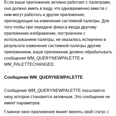
Если ваше приложение активно работает с палитрами,
оно должно иметь в виду, что одновременно вместе с
ним могут работать и другие приложения,
претендующие на изменение системной палитры. Для
того чтобы при передаче фокуса ввода другому
приложению изображение, построенное с
использованием палитры, не оказалось испорчено в
результате изменения системной палитры другим
приложением, ваше приложение должно обрабатывать
сообщения WM_QUERYNEWPALETTE и
WM_PALETTECHANGED.
Сообщение WM_QUERYNEWPALETTE
Сообщение WM_QUERYNEWPALETTE посылается
окну, которое становится активным. Это сообщение не
имеет параметров.
Главное окно приложения может менять свой статус с