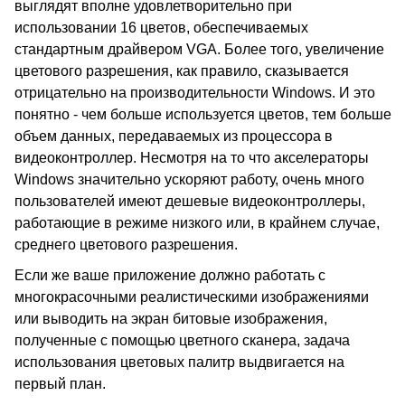
выглядят вполне удовлетворительно при
использовании 16 цветов, обеспечиваемых
стандартным драйвером VGA. Более того, увеличение
цветового разрешения, как правило, сказывается
отрицательно на производительности Windows. И это
понятно - чем больше используется цветов, тем больше
объем данных, передаваемых из процессора в
видеоконтроллер. Несмотря на то что акселераторы
Windows значительно ускоряют работу, очень много
пользователей имеют дешевые видеоконтроллеры,
работающие в режиме низкого или, в крайнем случае,
среднего цветового разрешения.
Если же ваше приложение должно работать с
многокрасочными реалистическими изображениями
или выводить на экран битовые изображения,
полученные с помощью цветного сканера, задача
использования цветовых палитр выдвигается на
первый план.