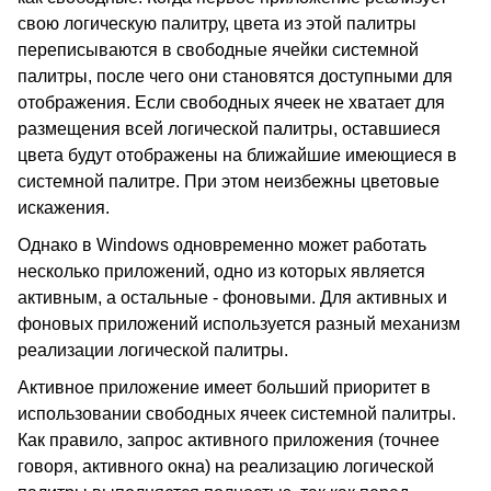
свою логическую палитру, цвета из этой палитры
переписываются в свободные ячейки системной
палитры, после чего они становятся доступными для
отображения. Если свободных ячеек не хватает для
размещения всей логической палитры, оставшиеся
цвета будут отображены на ближайшие имеющиеся в
системной палитре. При этом неизбежны цветовые
искажения.
Однако в Windows одновременно может работать
несколько приложений, одно из которых является
активным, а остальные - фоновыми. Для активных и
фоновых приложений используется разный механизм
реализации логической палитры.
Активное приложение имеет больший приоритет в
использовании свободных ячеек системной палитры.
Как правило, запрос активного приложения (точнее
говоря, активного окна) на реализацию логической