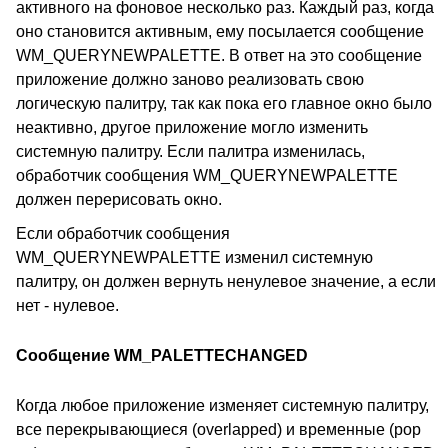
активного на фоновое несколько раз. Каждый раз, когда
оно становится активным, ему посылается сообщение
WM_QUERYNEWPALETTE. В ответ на это сообщение
приложение должно заново реализовать свою
логическую палитру, так как пока его главное окно было
неактивно, другое приложение могло изменить
системную палитру. Если палитра изменилась,
обработчик сообщения WM_QUERYNEWPALETTE
должен перерисовать окно.
Если обработчик сообщения
WM_QUERYNEWPALETTE изменил системную
палитру, он должен вернуть ненулевое значение, а если
нет - нулевое.
Сообщение WM_PALETTECHANGED
Когда любое приложение изменяет системную палитру,
все перекрывающиеся (overlapped) и временные (pop