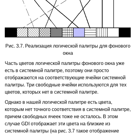
Рис. 3.7. Реализация логической палитры для фонового
окна
Часть цветов логической палитры фонового окна уже
есть в системной палитре, поэтому они просто
отображаются на соответствующие ячейки системной
палитры. Три свободные ячейки используются для тех
цветов, которых нет в системной палитре.
Однако в нашей логической палитре есть цвета,
которым нет точного соответствия в системной палитре,
причем свободных ячеек тоже не осталось. В этом
случае GDI отображает эти цвета на близкие из
системной палитры (на рис. 3.7 такое отображение