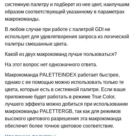
системную палитру и подберет из нее цвет, наилучшим
образом соответствующий указанному в параметрах
макрокоманды.
В любом случае при работе с палитрой GDI не
использует для удовлетворения запроса из логической
палитры смешанные цвета.
Какой из двух макрокоманд лучше пользоваться?
На этот вопрос нет однозначного ответа.
Макрокоманда PALETTEINDEX работает быстрее,
однако с ее помощью можно использовать только те
цвета, которые есть в системной палитре. Если ваше
приложение будет работать в режиме True Color,
лучшего эффекта можно добиться при использовании
макрокоманды PALETTERGB, так как для режимов
высокого цветового разрешения эта макрокоманда
обеспечит более точное цветовое соответствие.