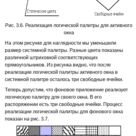
Рис. 3.6. Реализация логической палитры для активного
окна
На этом рисунке для наглядности мы уменьшили
размер системной палитры. Разные цвета показаны
различной штриховкой соответствующих
прямоугольников. Из рисунка видно, что после
реализации логической палитры активного окна в
системной палитре осталось три свободные ячейки.
Теперь допустим, что фоновое приложение реализует
логическую палитру для своего окна. В его
распоряжении есть три свободные ячейки. Процесс
реализации логической палитры для фонового окна
показан на рис. 3.7.