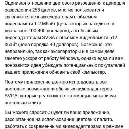
Оценивая отношение цветового разрешения к цене для
разрешения 256 цветов, многие пользователи
склоняются не к акселераторам с объемом
видеопамяти 1-2 Мбайт (цена которых находится в
диапазоне 100-400 долларов), а к обычным
видеоадаптерам SVGA с объемом видеопамяти 512
Кбайт (цена порядка 40 долларов). Возможно, это
неправильно, так как акселераторы и в самом деле
заметно ускоряют работу Windows, однако едва ли вам
понравится идея убеждать потенциальных покупателей
вашего приложения обновить свой компьютер.
Поэтому приложение должно использовать все
цветовые возможности обычных видеоадаптеров
SVGA, которые реализуются с помощью механизма
цветовых палитр.
Вы можете спросить: будет ли ваше приложение,
рассчитанное на использование цветовых палитр,
работать с современными видеоадаптерами в режиме