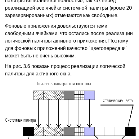
палитры выполняется полностью, так как перед
реализацией все ячейки системной палитры (кроме 20
зарезервированных) отмечаются как свободные.
Фоновые приложения довольствуются теми
свободными ячейками, что остались после реализации
логической палитры активного приложения. Поэтому
для фоновых приложений качество "цветопередачи"
может быть не очень высоким.
На рис. 3.6 показан процесс реализации логической
палитры для активного окна.