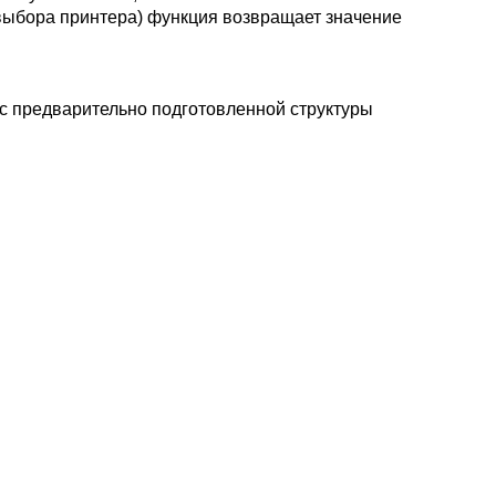
 выбора принтера) функция возвращает значение
ес предварительно подготовленной структуры