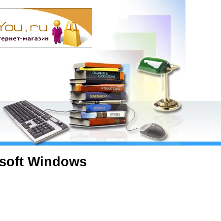
soft Windows