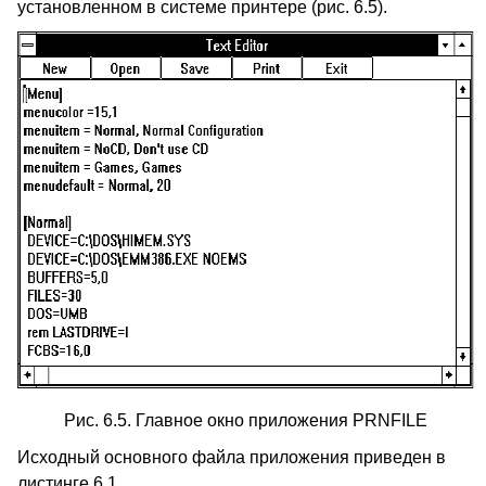
установленном в системе принтере (рис. 6.5).
Рис. 6.5. Главное окно приложения PRNFILE
Исходный основного файла приложения приведен в
листинге 6.1.