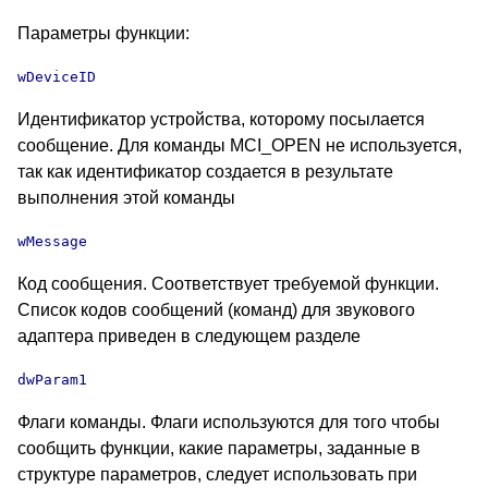
Параметры функции:
wDeviceID
Идентификатор устройства, которому посылается
сообщение. Для команды MCI_OPEN не используется,
так как идентификатор создается в результате
выполнения этой команды
wMessage
Код сообщения. Соответствует требуемой функции.
Список кодов сообщений (команд) для звукового
адаптера приведен в следующем разделе
dwParam1
Флаги команды. Флаги используются для того чтобы
сообщить функции, какие параметры, заданные в
структуре параметров, следует использовать при