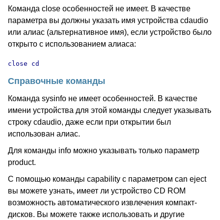
Команда close особенностей не имеет. В качестве
параметра вы должны указать имя устройства cdaudio
или алиас (альтернативное имя), если устройство было
открыто с использованием алиаса:
close cd
Справочные команды
Команда sysinfo не имеет особенностей. В качестве
имени устройства для этой команды следует указывать
строку cdaudio, даже если при открытии был
использован алиас.
Для команды info можно указывать только параметр
product.
С помощью команды capability с параметром can eject
вы можете узнать, имеет ли устройство CD ROM
возможность автоматического извлечения компакт-
дисков. Вы можете также использовать и другие