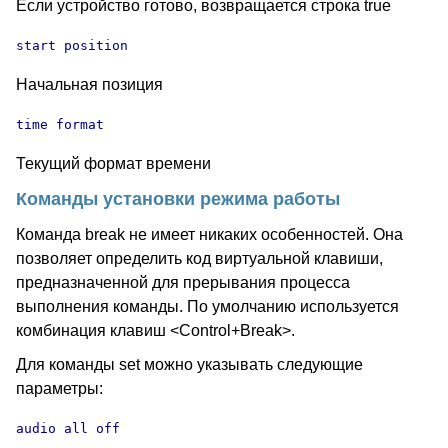
Если устройство готово, возвращается строка true
start position
Начальная позиция
time format
Текущий формат времени
Команды установки режима работы
Команда break не имеет никаких особенностей. Она
позволяет определить код виртуальной клавиши,
предназначенной для прерывания процесса
выполнения команды. По умолчанию используется
комбинация клавиш <Control+Break>.
Для команды set можно указывать следующие
параметры:
audio all off