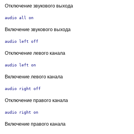
Отключение звукового выхода
audio all on
Включение звукового выхода
audio left off
Отключение левого канала
audio left on
Включение левого канала
audio right off
Отключение правого канала
audio right on
Включение правого канала