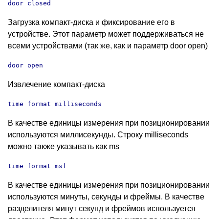
door closed
Загрузка компакт-диска и фиксирование его в
устройстве. Этот параметр может поддерживаться не
всеми устройствами (так же, как и параметр door open)
door open
Извлечение компакт-диска
time format milliseconds
В качестве единицы измерения при позиционировании
используются миллисекунды. Строку milliseconds
можно также указывать как ms
time format msf
В качестве единицы измерения при позиционировании
используются минуты, секунды и фреймы. В качестве
разделителя минут секунд и фреймов используется