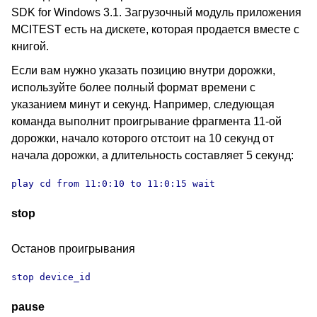
SDK for Windows 3.1. Загрузочный модуль приложения
MCITEST есть на дискете, которая продается вместе с
книгой.
Если вам нужно указать позицию внутри дорожки,
используйте более полный формат времени с
указанием минут и секунд. Например, следующая
команда выполнит проигрывание фрагмента 11-ой
дорожки, начало которого отстоит на 10 секунд от
начала дорожки, а длительность составляет 5 секунд:
play cd from 11:0:10 to 11:0:15 wait
stop
Останов проигрывания
stop device_id
pause