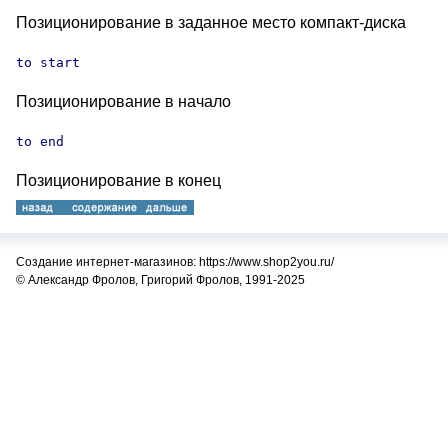
Позиционирование в заданное место компакт-диска
to start
Позиционирование в начало
to end
Позиционирование в конец
Создание интернет-магазинов: https://www.shop2you.ru/
© Александр Фролов, Григорий Фролов, 1991-2025