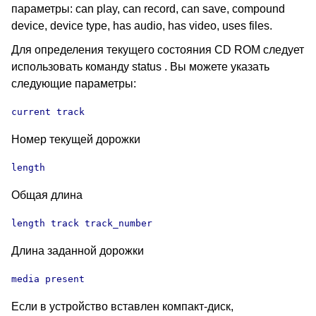
параметры: can play, can record, can save, compound
device, device type, has audio, has video, uses files.
Для определения текущего состояния CD ROM следует
использовать команду status . Вы можете указать
следующие параметры:
current track
Номер текущей дорожки
length
Общая длина
length track track_number
Длина заданной дорожки
media present
Если в устройство вставлен компакт-диск,