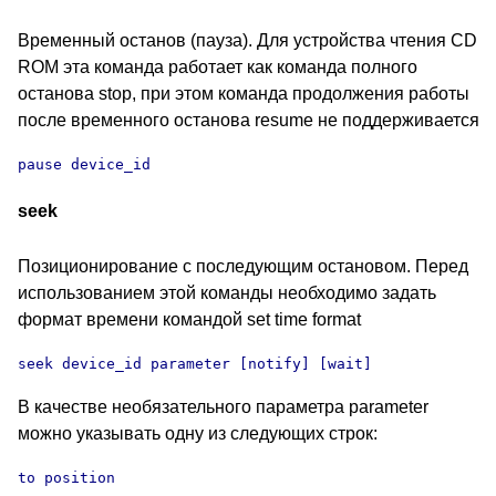
Временный останов (пауза). Для устройства чтения CD
ROM эта команда работает как команда полного
останова stop, при этом команда продолжения работы
после временного останова resume не поддерживается
pause device_id
seek
Позиционирование с последующим остановом. Перед
использованием этой команды необходимо задать
формат времени командой set time format
seek device_id parameter [notify] [wait] 
В качестве необязательного параметра parameter
можно указывать одну из следующих строк:
to position