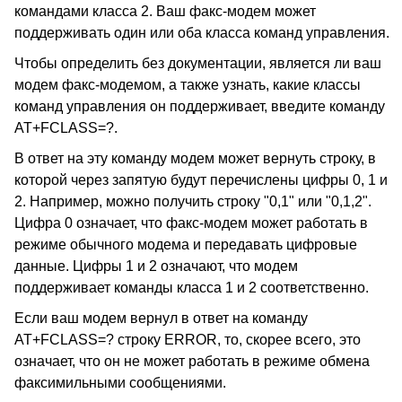
командами класса 2. Ваш факс-модем может
поддерживать один или оба класса команд управления.
Чтобы определить без документации, является ли ваш
модем факс-модемом, а также узнать, какие классы
команд управления он поддерживает, введите команду
AT+FCLASS=?.
В ответ на эту команду модем может вернуть строку, в
которой через запятую будут перечислены цифры 0, 1 и
2. Например, можно получить строку "0,1" или "0,1,2".
Цифра 0 означает, что факс-модем может работать в
режиме обычного модема и передавать цифровые
данные. Цифры 1 и 2 означают, что модем
поддерживает команды класса 1 и 2 соответственно.
Если ваш модем вернул в ответ на команду
AT+FCLASS=? строку ERROR, то, скорее всего, это
означает, что он не может работать в режиме обмена
факсимильными сообщениями.