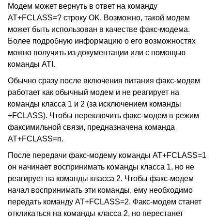
Модем может вернуть в ответ на команду
AT+FCLASS=? строку OK. Возможно, такой модем
может быть использован в качестве факс-модема.
Более подробную информацию о его возможностях
можно получить из документации или с помощью
команды ATI.
Обычно сразу после включения питания факс-модем
работает как обычный модем и не реагирует на
команды класса 1 и 2 (за исключением команды
+FCLASS). Чтобы переключить факс-модем в режим
факсимильной связи, предназначена команда
AT+FCLASS=n.
После передачи факс-модему команды AT+FCLASS=1
он начинает воспринимать команды класса 1, но не
реагирует на команды класса 2. Чтобы факс-модем
начал воспринимать эти команды, ему необходимо
передать команду AT+FCLASS=2. Факс-модем станет
откликаться на команды класса 2, но перестанет