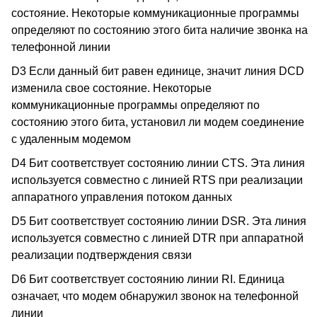
состояние. Некоторые коммуникационные программы
определяют по состоянию этого бита наличие звонка на
телефонной линии
D3 Если данный бит равен единице, значит линия DCD
изменила свое состояние. Некоторые
коммуникационные программы определяют по
состоянию этого бита, установил ли модем соединение
с удаленным модемом
D4 Бит соответствует состоянию линии CTS. Эта линия
используется совместно с линией RTS при реализации
аппаратного управления потоком данных
D5 Бит соответствует состоянию линии DSR. Эта линия
используется совместно с линией DTR при аппаратной
реализации подтверждения связи
D6 Бит соответствует состоянию линии RI. Единица
означает, что модем обнаружил звонок на телефонной
линии