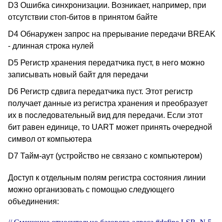
D3 Ошибка синхронизации. Возникает, например, при
отсутствии стоп-битов в принятом байте
D4 Обнаружен запрос на прерывание передачи BREAK
- длинная строка нулей
D5 Регистр хранения передатчика пуст, в него можно
записывать новый байт для передачи
D6 Регистр сдвига передатчика пуст. Этот регистр
получает данные из регистра хранения и преобразует
их в последовательный вид для передачи. Если этот
бит равен единице, то UART может принять очередной
символ от компьютера
D7 Тайм-аут (устройство не связано с компьютером)
Доступ к отдельным полям регистра состояния линии
можно организовать с помощью следующего
объединения: