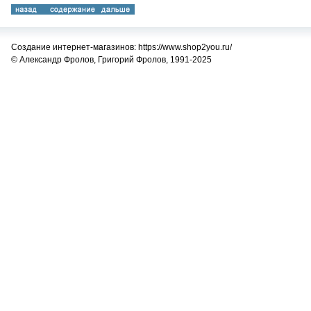
Создание интернет-магазинов: https://www.shop2you.ru/
© Александр Фролов, Григорий Фролов, 1991-2025