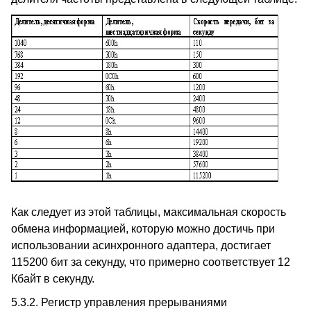
Как следует из этой таблицы, максимальная скорость
обмена информацией, которую можно достичь при
использовании асинхронного адаптера, достигает
115200 бит за секунду, что примерно соответствует 12
Кбайт в секунду.
5.3.2. Регистр управления прерываниями