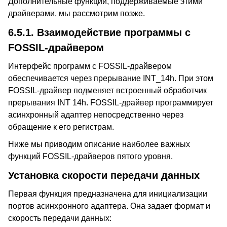
Дополнительные функции, поддерживаемые этими
драйверами, мы рассмотрим позже.
6.5.1. Взаимодействие программы с
FOSSIL-драйвером
Интерфейс программ с FOSSIL-драйвером
обеспечивается через прерывание INT_14h. При этом
FOSSIL-драйвер подменяет встроенный обработчик
прерывания INT 14h. FOSSIL-драйвер программирует
асинхронный адаптер непосредственно через
обращение к его регистрам.
Ниже мы приводим описание наиболее важных
функций FOSSIL-драйверов пятого уровня.
Установка скорости передачи данных
Первая функция предназначена для инициализации
портов асинхронного адаптера. Она задает формат и
скорость передачи данных: