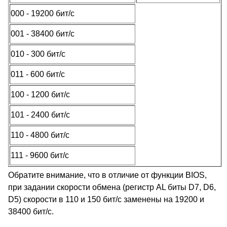
000 - 19200 бит/с
001 - 38400 бит/с
010 - 300 бит/с
011 - 600 бит/с
100 - 1200 бит/с
101 - 2400 бит/с
110 - 4800 бит/с
111 - 9600 бит/с
Обратите внимание, что в отличие от функции BIOS,
при задании скорости обмена (регистр AL биты D7, D6,
D5) скорости в 110 и 150 бит/с заменены на 19200 и
38400 бит/с.