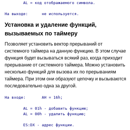
	AL = код отображаемого символа.

На выходе:	не используется.
Установка и удаление функций,
вызываемых по таймеру
Позволяет установить вектор прерываний от
системного таймера на данную функцию. В этом случае
функция будет вызываться всякий раз, когда приходит
прерывание от системного таймера. Можно установить
несколько функций для вызова их по прерываниям
таймера. При этом они образуют цепочку и вызываются
последовательно одна за другой.
На входе:	AH = 16h;

	AL = 01h - добавить функцию;

	AL = 00h - удалить функцию;

	ES:DX - адрес функции.
