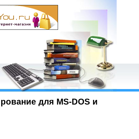
рование для MS-DOS и