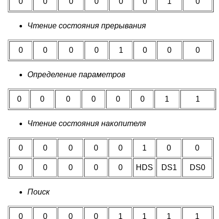
0
0
0
0
0
0
1
0
Чтение состояния прерывания
0
0
0
0
1
0
0
0
Определение параметров
0
0
0
0
0
0
1
1
Чтение состояния накопителя
0
0
0
0
0
1
0
0
0
0
0
0
0
HDS
DS1
DS0
Поиск
0
0
0
0
1
1
1
1