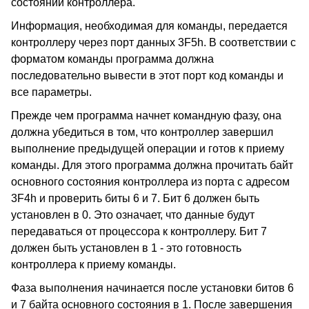
состоянии контроллера.
Информация, необходимая для команды, передается
контроллеру через порт данных 3F5h. В соответствии с
форматом команды программа должна
последовательно вывести в этот порт код команды и
все параметры.
Прежде чем программа начнет командную фазу, она
должна убедиться в том, что контроллер завершил
выполнение предыдущей операции и готов к приему
команды. Для этого программа должна прочитать байт
основного состояния контроллера из порта с адресом
3F4h и проверить биты 6 и 7. Бит 6 должен быть
установлен в 0. Это означает, что данные будут
передаваться от процессора к контроллеру. Бит 7
должен быть установлен в 1 - это готовность
контроллера к приему команды.
Фаза выполнения начинается после установки битов 6
и 7 байта основного состояния в 1. После завершения