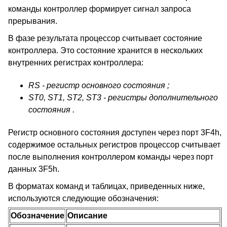
команды контроллер формирует сигнал запроса
прерывания.
В фазе результата процессор считывает состояние
контроллера. Это состояние хранится в нескольких
внутренних регистрах контроллера:
RS - регистр основного состояния ;
ST0, ST1, ST2, ST3 - регистры дополнительного
состояния .
Регистр основного состояния доступен через порт 3F4h,
содержимое остальных регистров процессор считывает
после выполнения контроллером команды через порт
данных 3F5h.
В форматах команд и таблицах, приведенных ниже,
используются следующие обозначения:
Обозначение
Описание