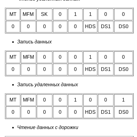
MT
MFM
SK
0
1
1
0
0
0
0
0
0
0
HDS
DS1
DS0
Запись данных
MT
MFM
0
0
0
1
0
0
0
0
0
0
0
HDS
DS1
DS0
Запись удаленных данных
MT
MFM
0
0
1
0
0
1
0
0
0
0
0
HDS
DS1
DS0
Чтение данных с дорожки