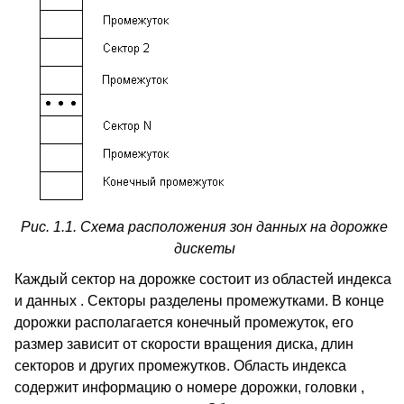
Рис. 1.1. Схема расположения зон данных на дорожке
дискеты
Каждый сектор на дорожке состоит из областей индекса
и данных . Секторы разделены промежутками. В конце
дорожки располагается конечный промежуток, его
размер зависит от скорости вращения диска, длин
секторов и других промежутков. Область индекса
содержит информацию о номере дорожки, головки ,