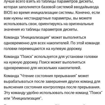
лучше всего взять из таблицы параметров дискеты,
которая заполняется базовой системой ввода/вывода
BIOS во время инициализации системы. Конечно, если
вам нужны нестандартные параметры, вы можете
использовать свои, ориентируясь на оригинальные
значения из таблицы параметров дискеты.
Команда "Инициализация" может выполняться
одновременно для всех накопителей. По этой команде
головки перемещаются на нулевую дорожку.
Команда "Поиск" используется для установки головки
на нужную дорожку. Поиск может выполняться
одновременно для нескольких накопителей.
Команда "Чтение состояния прерывания" может
вырабатываться после завершения других команд для
выяснения состояния контроллера после прерывания.
Эту команду удобно использовать после команд "Поиск"
или "Инициализация".