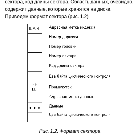
сектора, код длины сектора. Область данных, очевидно,
содержит данные, которые хранятся на диске.
Приведем формат сектора (рис. 1.2).
Рис. 1.2. Формат сектора