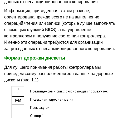
данных от несанкционированного копирования.
Информация, приведенная в этом разделе,
ориентирована прежде всего не на выполнение
операций чтения или записи (которые лучше выполнять
с помощью функций BIOS), а на управление
контроллером и получение состояния контроллера.
Именно эти операции требуются для организации
защиты данных от несанкционированного копирования.
Формат дорожки дискеты
Для лучшего понимания работы контроллера мы
приведем схему расположения зон данных на дорожке
дискеты (рис. 1.1).