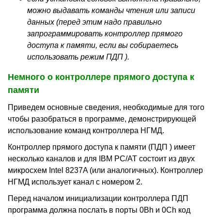
можно выдавать команды чтения или записи
данных (перед этим надо правильно
запрограммировать контроллер прямого
доступа к памяти, если вы собираетесь
использовать режим ПДП ).
Немного о контроллере прямого доступа к
памяти
Приведем основные сведения, необходимые для того
чтобы разобраться в программе, демонстрирующей
использование команд контроллера НГМД.
Контроллер прямого доступа к памяти (ПДП ) имеет
несколько каналов и для IBM PC/AT состоит из двух
микросхем Intel 8237A (или аналогичных). Контроллер
НГМД использует канал с номером 2.
Перед началом инициализации контроллера ПДП
программа должна послать в порты 0Bh и 0Ch код