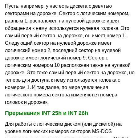
Пусть, например, у нас есть дискета с девятью
секторами на дорожке. Сектор с логическим номером,
равным 1, расположен на нулевой дорожке и для
обращения к нему используется нулевая головка. Это
самый первый сектор на дорожке, он имеет номер 1.
Следующий сектор на нулевой дорожке имеет
логический номер 2, последний сектор на нулевой
дорожке имеет логический номер 9. Сектор с
логическим номером 10 расположен также на нулевой
дорожке. Это тоже самый первый сектор на дорожке, но
теперь для доступа к нему используется головка с
номером 1. И так далее, по мере увеличения
логического номера сектора изменяются номера
головок и дорожек.
Прерывания INT 25h и INT 26h
Для работы с логическим диском (или дискетой) на
уровне логических номеров секторов MS-DOS