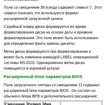
Поле со смещением 38 всегда содержит символ ')'. Этот
символ означает, что используется формат
расширенной загрузочной записи.
Серийный номер диска формируется во время
форматирования диска на основе даты и времени
форматирования. Это поле может быть использовано
для определения факта замены дискеты.
Метка диска формируется при форматировании и
может быть изменена командой LABEL операционной
системы MS-DOS. Одновременно метка диска
помещается в корневой каталог.
Расширенный блок параметров BIOS
Поле загрузочного сектора со смещением 11 содержит
расширенный блок параметров BIOS . Он состоит из
обычного блока BPB и дополнительного расширения:
Смещение,
Размер,
Имя