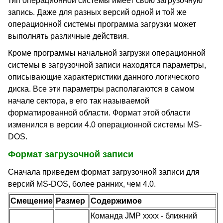
тип операционной системы имеет свою загрузочную
запись. Даже для разных версий одной и той же
операционной системы программа загрузки может
выполнять различные действия.
Кроме программы начальной загрузки операционной
системы в загрузочной записи находятся параметры,
описывающие характеристики данного логического
диска. Все эти параметры располагаются в самом
начале сектора, в его так называемой
форматированной области. Формат этой области
изменился в версии 4.0 операционной системы MS-
DOS.
Формат загрузочной записи
Сначала приведем формат загрузочной записи для
версий MS-DOS, более ранних, чем 4.0.
Смещение
Размер
Содержимое
Команда JMP xxxx - ближний