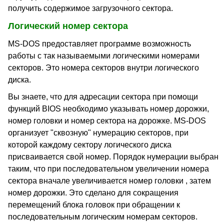
получить содержимое загрузочного сектора.
Логический номер сектора
MS-DOS предоставляет программе возможность
работы с так называемыми логическими номерами
секторов. Это номера секторов внутри логического
диска.
Вы знаете, что для адресации сектора при помощи
функций BIOS необходимо указывать номер дорожки,
номер головки и номер сектора на дорожке. MS-DOS
организует "сквозную" нумерацию секторов, при
которой каждому сектору логического диска
присваивается свой номер. Порядок нумерации выбран
таким, что при последовательном увеличении номера
сектора вначале увеличивается номер головки , затем
номер дорожки. Это сделано для сокращения
перемещений блока головок при обращении к
последовательным логическим номерам секторов.