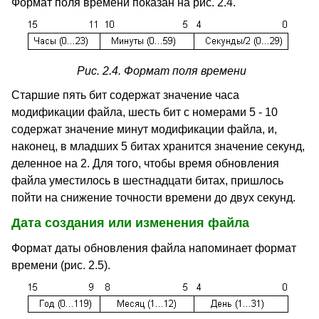
Формат поля времени показан на рис. 2.4.
Рис. 2.4. Формат поля времени
Старшие пять бит содержат значение часа
модификации файла, шесть бит с номерами 5 - 10
содержат значение минут модификации файла, и,
наконец, в младших 5 битах хранится значение секунд,
деленное на 2. Для того, чтобы время обновления
файла уместилось в шестнадцати битах, пришлось
пойти на снижение точности времени до двух секунд.
Дата создания или изменения файла
Формат даты обновления файла напоминает формат
времени (рис. 2.5).