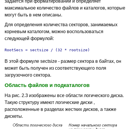
задается при форматировании и определяет
максимальное количество файлов и каталогов, которые
могут быть в нем описаны.
Для определения количества секторов, занимаемых
корневым каталогом, можно воспользоваться
следующей формулой:
RootSecs = sectsize / (32 * rootsize)
В этой формуле sectsize - размер сектора в байтах, он
может быть получен из соответствующего поля
загрузочного сектора.
Область файлов и подкаталогов
На рис. 2.3 изображены все области логического диска.
Такую структуру имеют логические диски ,
расположенные в разделах жестких дисков, а также
дискеты.