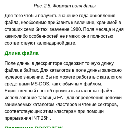
Рис. 2.5. Формат поля даты
Для того чтобы получить значение года обновления
файла, необходимо прибавить к величине, хранимой в
старших семи битах, значение 1980. Поля месяца и дня
каких-либо особенностей не имеют, они полностью
соответствуют календарной дате.
Длина файла
Поле длины в дескрипторе содержит точную длину
файла в байтах. Для каталогов в поле длины записано
нулевое значение. Вы не можете работать с каталогом
средствами MS-DOS, как с обычным файлом.
Единственный способ прочитать каталог как файл -
использование таблицы FAT для определения цепочки
занимаемых каталогом кластеров и чтение секторов,
соответствующих этим кластерам при помощи
прерывания INT 25h .