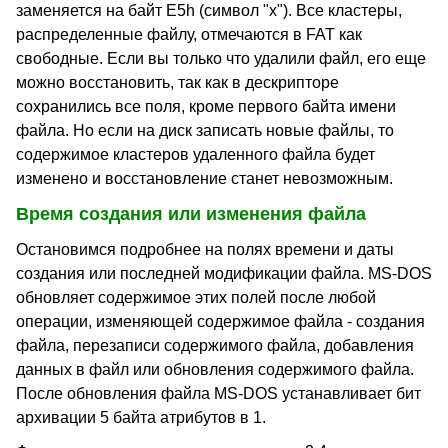
заменяется на байт E5h (символ "х"). Все кластеры,
распределенные файлу, отмечаются в FAT как
свободные. Если вы только что удалили файл, его еще
можно восстановить, так как в дескрипторе
сохранились все поля, кроме первого байта имени
файла. Но если на диск записать новые файлы, то
содержимое кластеров удаленного файла будет
изменено и восстановление станет невозможным.
Время создания или изменения файла
Остановимся подробнее на полях времени и даты
создания или последней модификации файла. MS-DOS
обновляет содержимое этих полей после любой
операции, изменяющей содержимое файла - создания
файла, перезаписи содержимого файла, добавления
данных в файл или обновления содержимого файла.
После обновления файла MS-DOS устанавливает бит
архивации 5 байта атрибутов в 1.