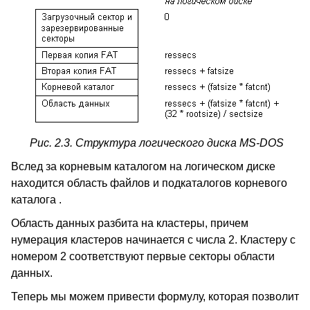
Рис. 2.3. Структура логического диска MS-DOS
Вслед за корневым каталогом на логическом диске
находится область файлов и подкаталогов корневого
каталога .
Область данных разбита на кластеры, причем
нумерация кластеров начинается с числа 2. Кластеру с
номером 2 соответствуют первые секторы области
данных.
Теперь мы можем привести формулу, которая позволит