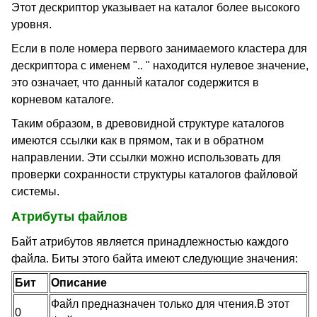
Этот дескриптор указывает на каталог более высокого
уровня.
Если в поле номера первого занимаемого кластера для
дескриптора с именем ".. " находится нулевое значение,
это означает, что данный каталог содержится в
корневом каталоге.
Таким образом, в древовидной структуре каталогов
имеются ссылки как в прямом, так и в обратном
направлении. Эти ссылки можно использовать для
проверки сохранности структуры каталогов файловой
системы.
Атрибуты файлов
Байт атрибутов является принадлежностью каждого
файла. Биты этого байта имеют следующие значения:
Бит
Описание
Файл предназначен только для чтения.В этот
0