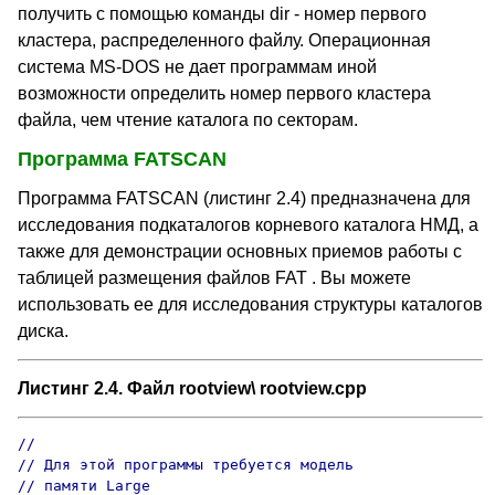
получить с помощью команды dir - номер первого
кластера, распределенного файлу. Операционная
система MS-DOS не дает программам иной
возможности определить номер первого кластера
файла, чем чтение каталога по секторам.
Программа FATSCAN
Программа FATSCAN (листинг 2.4) предназначена для
исследования подкаталогов корневого каталога НМД, а
также для демонстрации основных приемов работы с
таблицей размещения файлов FAT . Вы можете
использовать ее для исследования структуры каталогов
диска.
Листинг 2.4. Файл rootview\ rootview.cpp
//

// Для этой программы требуется модель

// памяти Large
