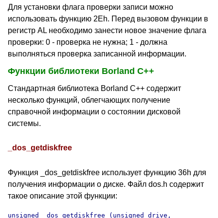
Для установки флага проверки записи можно
использовать функцию 2Eh. Перед вызовом функции в
регистр AL необходимо занести новое значение флага
проверки: 0 - проверка не нужна; 1 - должна
выполняться проверка записанной информации.
Функции библиотеки Borland C++
Стандартная библиотека Borland C++ содержит
несколько функций, облегчающих получение
справочной информации о состоянии дисковой
системы.
_dos_getdiskfree
Функция _dos_getdiskfree использует функцию 36h для
получения информации о диске. Файл dos.h содержит
такое описание этой функции:
unsigned _dos_getdiskfree (unsigned drive,
