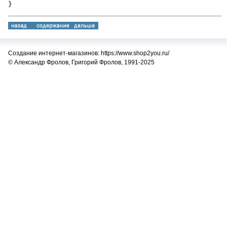
}
Создание интернет-магазинов: https://www.shop2you.ru/
© Александр Фролов, Григорий Фролов, 1991-2025