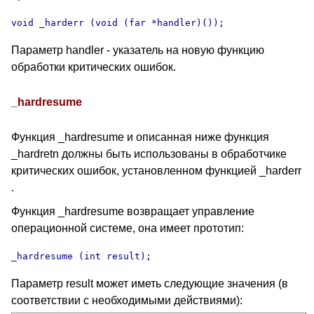
void _harderr (void (far *handler)());
Параметр handler - указатель на новую функцию
обработки критических ошибок.
_hardresume
Функция _hardresume и описанная ниже функция
_hardretn должны быть использованы в обработчике
критических ошибок, установленном функцией _harderr
.
Функция _hardresume возвращает управление
операционной системе, она имеет прототип:
_hardresume (int result);
Параметр result может иметь следующие значения (в
соответствии с необходимыми действиями):