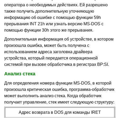
оператора о необходимых действиях. Ей разрешено
также получить дополнительную уточняющую
информацию об ошибке с помощью функции 59h
прерывания INT 21h или узнать версию MS-DOS с
помощью функции 30h этого же прерывания.
Дополнительная информация об устройстве, в котором
произошла ошибка, может быть получена с
использованием адреса заголовка драйвера
устройства, который передается операционной
системой при вызове обработчика в регистрах BP:SI.
Анализ стека
Для определения номера функции MS-DOS, в которой
произошла критическая ошибка, программа-обработчик
может выполнить анализ стека. Когда обработчик
получает управление, стек имеет следующую структуру:
Адрес возврата в DOS для команды IRET