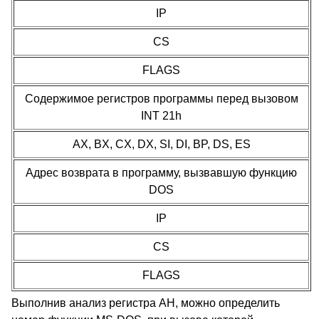
IP
CS
FLAGS
Содержимое регистров программы перед вызовом
INT 21h
AX, BX, CX, DX, SI, DI, BP, DS, ES
Адрес возврата в программу, вызвавшую функцию
DOS
IP
CS
FLAGS
Выполнив анализ регистра AH, можно определить