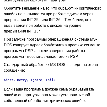
обнаруживает ошибку аппаратуры.
Обратите внимание на то, что обработчик критических
ошибок не вызывается при работе с диском через
прерывания INT 25h или INT 26h. Тем более, он не
вызывается при работе с диском на уровне
прерывания INT 13h .
При запуске программы операционная система MS-
DOS копирует адрес обработчика в префикс сегмента
программы PSP, а после завершения работы
программы - восстанавливает его из PSP.
Стандартный обработчик MS-DOS выводит на экран
сообщение:
Abort, Retry, Ignore, Fail?
Если ваша программа должна сама обрабатывать
ошибки аппаратуры, она может установить свой
собственный обработчик критических ошибок.