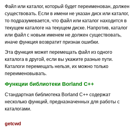
Файл или каталог, который будет переименован, должен
существовать. Если в имени не указан диск или каталог,
то подразумевается, что файл или каталог находится в
текущем каталоге на текущем диске. Напротив, каталог
или файл с новым именем не должен существовать,
иначе функция возвратит признак ошибки.
Эта функция может перемещать файл из одного
каталога в другой, если вы укажите разные пути.
Каталоги перемещать нельзя, их можно только
переименовывать.
Функции библиотеки Borland C++
Стандартная библиотека Borland C++ содержат
несколько функций, предназначенных для работы с
каталогами.
getcwd