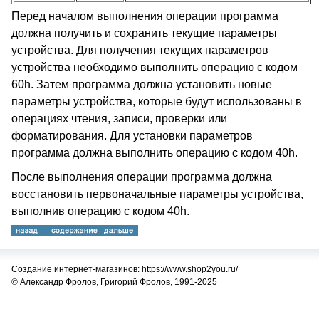
Перед началом выполнения операции программа
должна получить и сохранить текущие параметры
устройства. Для получения текущих параметров
устройства необходимо выполнить операцию с кодом
60h. Затем программа должна установить новые
параметры устройства, которые будут использованы в
операциях чтения, записи, проверки или
форматирования. Для установки параметров
программа должна выполнить операцию с кодом 40h.
После выполнения операции программа должна
восстановить первоначальные параметры устройства,
выполнив операцию с кодом 40h.
Создание интернет-магазинов: https://www.shop2you.ru/
© Александр Фролов, Григорий Фролов, 1991-2025