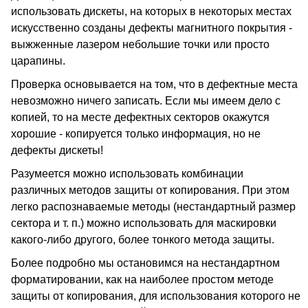
использовать дискеты, на которых в некоторых местах
искусственно созданы дефекты магнитного покрытия -
выжженные лазером небольшие точки или просто
царапины.
Проверка основывается на том, что в дефектные места
невозможно ничего записать. Если мы имеем дело с
копией, то на месте дефектных секторов окажутся
хорошие - копируется только информация, но не
дефекты дискеты!
Разумеется можно использовать комбинации
различных методов защиты от копирования. При этом
легко распознаваемые методы (нестандартный размер
сектора и т. п.) можно использовать для маскировки
какого-либо другого, более тонкого метода защиты.
Более подробно мы остановимся на нестандартном
форматировании, как на наиболее простом методе
защиты от копирования, для использования которого не