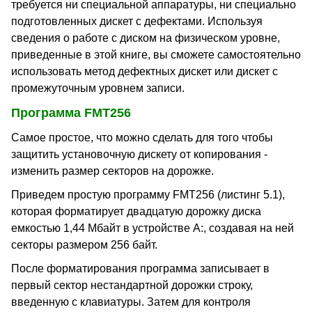
требуется ни специальной аппаратуры, ни специально
подготовленных дискет с дефектами. Используя
сведения о работе с диском на физическом уровне,
приведенные в этой книге, вы сможете самостоятельно
использовать метод дефектных дискет или дискет с
промежуточным уровнем записи.
Программа FMT256
Самое простое, что можно сделать для того чтобы
защитить установочную дискету от копирования -
изменить размер секторов на дорожке.
Приведем простую программу FMT256 (листинг 5.1),
которая форматирует двадцатую дорожку диска
емкостью 1,44 Мбайт в устройстве A:, создавая на ней
секторы размером 256 байт.
После форматирования программа записывает в
первый сектор нестандартной дорожки строку,
введенную с клавиатуры. Затем для контроля