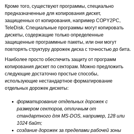
Кроме того, существуют программы, специально
предназначенные для копирования дискет,
защищенных от копирования, например COPY2PC,
TeleDisk. Специальные программы могут копировать
дискеты, содержащие только определенные
защищенные программные пакеты, или они могут
повторять структуру дорожек диска с точностью до бита.
Наиболее просто обеспечить защиту от программ
копирования дискет по секторам. Можно предложить
следующие достаточно простые способы,
использующие нестандартное форматирование
отдельных дорожек дискеты:
форматирование отдельных дорожек с
размером секторов, отличным от
стандартного для MS-DOS, например, 128 или
1024 байт;
создание дорожек за пределами рабочей зоны