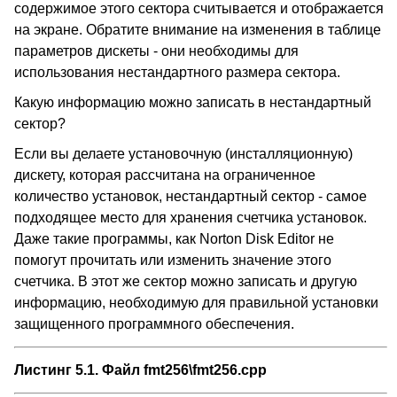
содержимое этого сектора считывается и отображается
на экране. Обратите внимание на изменения в таблице
параметров дискеты - они необходимы для
использования нестандартного размера сектора.
Какую информацию можно записать в нестандартный
сектор?
Если вы делаете установочную (инсталляционную)
дискету, которая рассчитана на ограниченное
количество установок, нестандартный сектор - самое
подходящее место для хранения счетчика установок.
Даже такие программы, как Norton Disk Editor не
помогут прочитать или изменить значение этого
счетчика. В этот же сектор можно записать и другую
информацию, необходимую для правильной установки
защищенного программного обеспечения.
Листинг 5.1. Файл fmt256\fmt256.cpp