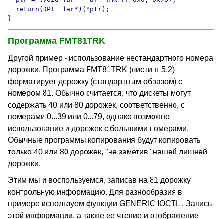
  return(DPT  far*)(*ptr);

}
Программа FMT81TRK
Другой пример - использование нестандартного номера
дорожки. Программа FMT81TRK (листинг 5.2)
форматирует дорожку (стандартным образом) с
номером 81. Обычно считается, что дискеты могут
содержать 40 или 80 дорожек, соответственно, с
номерами 0...39 или 0...79, однако возможно
использование и дорожек с большими номерами.
Обычные программы копирования будут копировать
только 40 или 80 дорожек, "не заметив" нашей лишней
дорожки.
Этим мы и воспользуемся, записав на 81 дорожку
контрольную информацию. Для разнообразия в
примере используем функции GENERIC IOCTL . Запись
этой информации, а также ее чтение и отображение