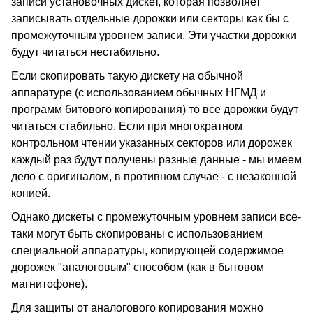
записи установочных дискет, которая позволяет
записывать отдельные дорожки или секторы как бы с
промежуточным уровнем записи. Эти участки дорожки
будут читаться нестабильно.
Если скопировать такую дискету на обычной
аппаратуре (с использованием обычных НГМД и
программ битового копирования) то все дорожки будут
читаться стабильно. Если при многократном
контрольном чтении указанных секторов или дорожек
каждый раз будут получены разные данные - мы имеем
дело с оригиналом, в противном случае - с незаконной
копией.
Однако дискеты с промежуточным уровнем записи все-
таки могут быть скопированы с использованием
специальной аппаратуры, копирующей содержимое
дорожек "аналоговым" способом (как в бытовом
магнитофоне).
Для защиты от аналогового копирования можно