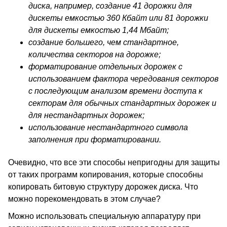
диска, например, создание 41 дорожки для
дискеты емкостью 360 Кбайт или 81 дорожки
для дискеты емкостью 1,44 Мбайт;
создание большего, чем стандартное,
количества секторов на дорожке;
форматирование отдельных дорожек с
использованием фактора чередования секторов
с последующим анализом времени доступа к
секторам для обычных стандартных дорожек и
для нестандартных дорожек;
использование нестандартного символа
заполнения при форматировании.
Очевидно, что все эти способы непригодны для защиты
от таких программ копирования, которые способны
копировать битовую структуру дорожек диска. Что
можно порекомендовать в этом случае?
Можно использовать специальную аппаратуру при