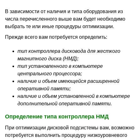
В зависимости от наличия и типа оборудования из
числа перечисленного выше вам будет необходимо
выбрать те или иные процедуры оптимизации.
Прежде всего вам потребуется определить:
тип контроллера дисковода для жесткого
магнитного диска (НМД);
тип установленного в компьютере
центрального процессора;
наличие и объем имеющейся расширенной
оперативной памяти;
наличие и объем установленной в компьютере
дополнительной оперативной памяти.
Определение типа контроллера НМД
При оптимизации дисковой подсистемы вам, возможно
потребуется выполнить процедуру низкоуровневого