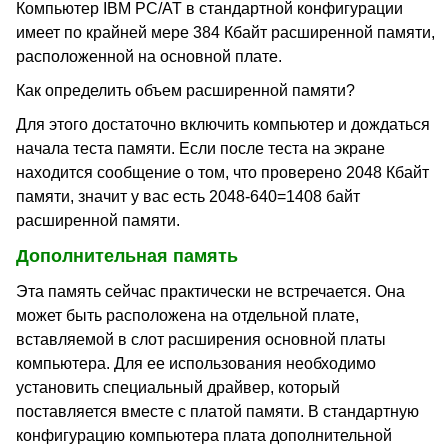
Компьютер IBM PC/AT в стандартной конфигурации
имеет по крайней мере 384 Кбайт расширенной памяти,
расположенной на основной плате.
Как определить объем расширенной памяти?
Для этого достаточно включить компьютер и дождаться
начала теста памяти. Если после теста на экране
находится сообщение о том, что проверено 2048 Кбайт
памяти, значит у вас есть 2048-640=1408 байт
расширенной памяти.
Дополнительная память
Эта память сейчас практически не встречается. Она
может быть расположена на отдельной плате,
вставляемой в слот расширения основной платы
компьютера. Для ее использования необходимо
установить специальный драйвер, который
поставляется вместе с платой памяти. В стандартную
конфигурацию компьютера плата дополнительной