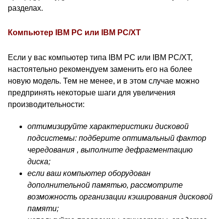
разделах.
Компьютер IBM PC или IBM PC/XT
Если у вас компьютер типа IBM PC или IBM PC/XT,
настоятельно рекомендуем заменить его на более
новую модель. Тем не менее, и в этом случае можно
предпринять некоторые шаги для увеличения
производительности:
оптимизируйте характеристики дисковой
подсистемы: подберите оптимальный фактор
чередования , выполните дефрагментацию
диска;
если ваш компьютер оборудован
дополнительной памятью, рассмотрите
возможность организации кэширования дисковой
памяти;