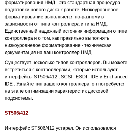
форматирования НМД - это стандартная процедура
подготовки нового диска к работе. Низкоуровневое
форматирование выполняется по-разному в
зависимости от типа контроллера и типа НМД.
Единственный надежный источник информации о типе
контроллера и о том, как правильно выполнять
низкоуровневое форматирование - техническая
документация на ваш контроллер НМД.
Существует несколько типов контроллеров. Вы можете
встретиться с контроллерами, которые используют
интерфейсы ST506/412 , SCSI , ESDI , IDE и Enchanced
IDE . Узнайте тип вашего контроллера, он потребуется
на этапе оптимизации характеристик дисковой
подсистемы.
ST506/412
Интерфейс ST506/412 устарел. Он использовался