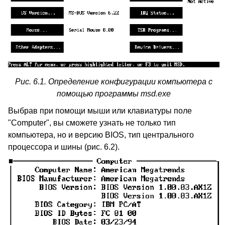
Рис. 6.1. Определение конфигурации компьютера с
помощью программы msd.exe
Выбрав при помощи мыши или клавиатуры поле
"Computer", вы сможете узнать не только тип
компьютера, но и версию BIOS, тип центрального
процессора и шины (рис. 6.2).