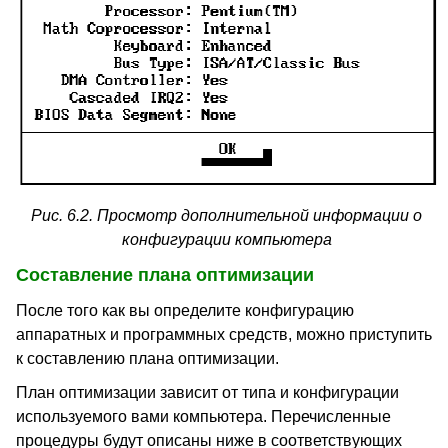
Рис. 6.2. Просмотр дополнительной информации о
конфигурации компьютера
Составление плана оптимизации
После того как вы определите конфигурацию
аппаратных и программных средств, можно приступить
к составлению плана оптимизации.
План оптимизации зависит от типа и конфигурации
используемого вами компьютера. Перечисленные
процедуры будут описаны ниже в соответствующих