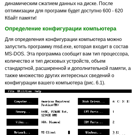
динамическим сжатием данных на диске. После
оптимизации для программ будет доступно 600 - 620
Кбайт памяти!
Определение конфигурации компьютера
Для определения конфигурации компьютера можно
запустить программу msd.exe, которая входит в состав
MS-DOS. Эта программа сообщит вам тип процессора,
количество и тип дисковых устройств, объем
стандартной, расширенной и дополнительной памяти, а
также множество других интересных сведений о
конфигурации вашего компьютера (рис. 6.1).