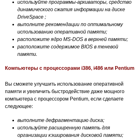
используйте программы-архиваторы, средство
динамического сжатия информации на диске
DriveSpace ;
выполните рекомендации по оптимальному
использованию оперативной памяти;
расположите ядро MS-DOS в верхней памяти;
расположите содержимое BIOS в теневой
памяти.
Компьютеры с процессорами i386, i486 или Pentium
Вы сможете улучшить использование оперативной
памяти и увеличить быстродействие даже мощного
компьютера с процессором Pentium, если сделаете
следующее:
выполните дефрагментацию диска;
используйте расширенную память для
организации кэширования дисковой памяти;