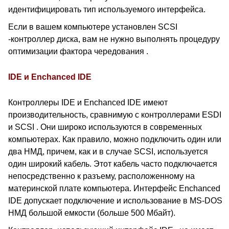
идентифицировать тип используемого интерфейса.
Если в вашем компьютере установлен SCSI
-контроллер диска, вам не нужно выполнять процедуру
оптимизации фактора чередования .
IDE и Enchanced IDE
Контроллеры IDE и Enchanced IDE имеют
производительность, сравнимую с контроллерами ESDI
и SCSI . Они широко используются в современных
компьютерах. Как правило, можно подключить один или
два НМД, причем, как и в случае SCSI, используется
один широкий кабель. Этот кабель часто подключается
непосредственно к разъему, расположенному на
материнской плате компьютера. Интерфейс Enchanced
IDE допускает подключение и использование в MS-DOS
НМД большой емкости (больше 500 Мбайт).