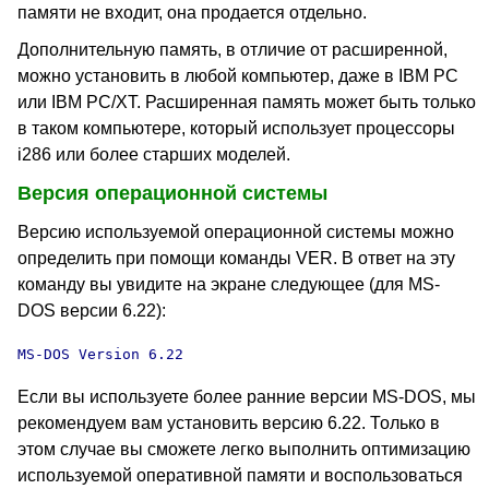
памяти не входит, она продается отдельно.
Дополнительную память, в отличие от расширенной,
можно установить в любой компьютер, даже в IBM PC
или IBM PC/XT. Расширенная память может быть только
в таком компьютере, который использует процессоры
i286 или более старших моделей.
Версия операционной системы
Версию используемой операционной системы можно
определить при помощи команды VER. В ответ на эту
команду вы увидите на экране следующее (для MS-
DOS версии 6.22):
MS-DOS Version 6.22
Если вы используете более ранние версии MS-DOS, мы
рекомендуем вам установить версию 6.22. Только в
этом случае вы сможете легко выполнить оптимизацию
используемой оперативной памяти и воспользоваться