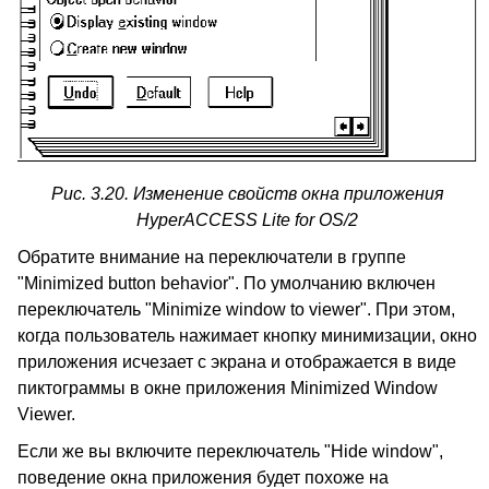
Рис. 3.20. Изменение свойств окна приложения
HyperACCESS Lite for OS/2
Обратите внимание на переключатели в группе
"Minimized button behavior". По умолчанию включен
переключатель "Minimize window to viewer". При этом,
когда пользователь нажимает кнопку минимизации, окно
приложения исчезает с экрана и отображается в виде
пиктограммы в окне приложения Minimized Window
Viewer.
Если же вы включите переключатель "Hide window",
поведение окна приложения будет похоже на