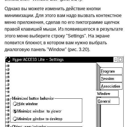
Однако вы можете изменить действие кнопки
минимизации. Для этого вам надо вызвать контекстное
меню приложения, сделав по его пиктограмме щелчок
правой клавишей мыши. Из появившегося в результате
этого меню выберите строку "Settings". На экране
появится блокнот, в котором вам нужно выбрать
диалоговую панель "Window" (рис. 3.20).