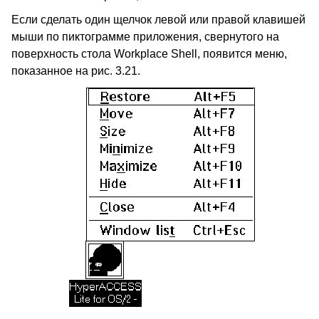
Если сделать один щелчок левой или правой клавишей
мыши по пиктограмме приложения, свернутого на
поверхность стола Workplace Shell, появится меню,
показанное на рис. 3.21.