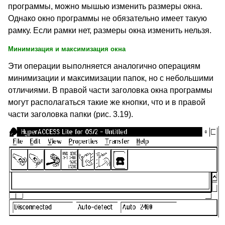
программы, можно мышью изменить размеры окна.
Однако окно программы не обязательно имеет такую
рамку. Если рамки нет, размеры окна изменить нельзя.
Минимизация и максимизация окна
Эти операции выполняется аналогично операциям
минимизации и максимизации папок, но с небольшими
отличиями. В правой части заголовка окна программы
могут располагаться такие же кнопки, что и в правой
части заголовка папки (рис. 3.19).