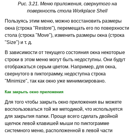
Рис. 3.21. Меню приложения, свернутого на
поверхность стола Workplace Shell
Пользуясь этим меню, можно восстановить размеры
окна (строка "Restore"), перемещать его по поверхности
стола (строка "Move"), изменить размеры окна (строка
"Size") и т. д.
В зависимости от текущего состояния окна некоторые
строки в этом меню могут быть недоступны. Они будут
отображаться серым цветом. Например, для окна,
свернутого в пиктограмму, недоступна строка
"Minimize", так как окно уже минимизировано.
Как закрыть окно приложения
Для того чтобы закрыть окно приложения вы можете
воспользоваться той же методикой, что используется
для закрытия папки. Проще всего сделать двойной
щелчок левой клавишей мыши по пиктограмме
системного меню, расположенной в левой части