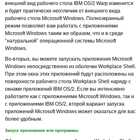
внешний вид рабочего стола IBM OS/2 Warp изменится
и будет практически неотличим от внешнего вида
рабочего стола Microsoft Windows. Полноэкранный
режим позволяет вам работать с приложениями
Microsoft Windows таким же образом, что и в среде
"натуральной" операционной системы Microsoft
Windows.
Во-вторых, вы можете запускать приложения Microsoft
Windows непосредственно из оболочки Workplace Shell.
При этом окна этих приложений будут расположены на
поверхности рабочего стола Workplace Shell наряду с
окнами приложений IBM OS/2. Если вы интенсивно
работаете как с приложениями Microsoft Windows, так и
с приложениями IBM OS/2, второй вариант запуска
приложений Microsoft Windows может оказаться для вас
более удобным.
Запуск приложения или программы