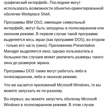
графический интерфейс. Последние могут
использовать возможности объектно-ориентированной
оболочки Workplace Shell.
Программы IBM OS/2, имеющие символьный
интерфейс, могут быть запущены в полноэкранном или
оконном режиме. В первом случае такой программе
выделяется весь экран (как программе DOS), во втором
- только его часть (окно). Приложению Presentation
Manager выделяется окно, однако пользователь в
большинстве случаев может увеличить размеры такого
окна до размеров экрана.
Программы DOS также могут работать либо в
полноэкранном, либо в оконном режиме.
Что же касается приложений Microsoft Windows, то вы
можете запускать их по-разному.
Во-первых, вы можете запустить оболочку Microsoft
Windows в полноэкранном режиме. В этом случае