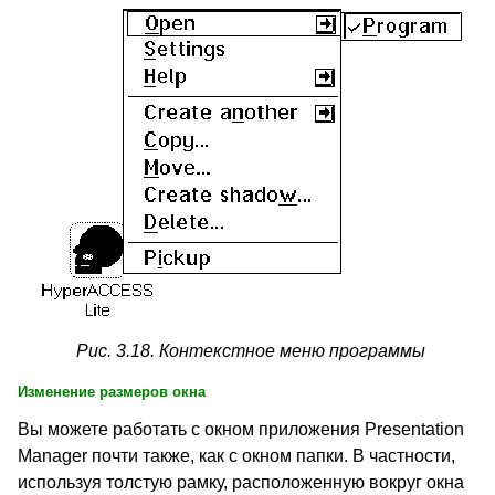
Рис. 3.18. Контекстное меню программы
Изменение размеров окна
Вы можете работать с окном приложения Presentation
Manager почти также, как с окном папки. В частности,
используя толстую рамку, расположенную вокруг окна