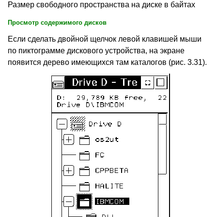
Размер свободного пространства на диске в байтах
Просмотр содержимого дисков
Если сделать двойной щелчок левой клавишей мыши
по пиктограмме дискового устройства, на экране
появится дерево имеющихся там каталогов (рис. 3.31).