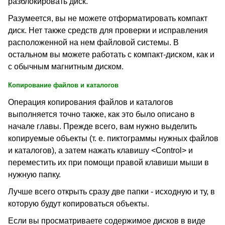
разблокировать диск.
Разумеется, вы не можете отформатировать компакт
диск. Нет также средств для проверки и исправления
расположенной на нем файловой системы. В
остальном вы можете работать с компакт-диском, как и
с обычным магнитным диском.
Копирование файлов и каталогов
Операция копирования файлов и каталогов
выполняется точно также, как это было описано в
начале главы. Прежде всего, вам нужно выделить
копируемые объекты (т. е. пиктограммы нужных файлов
и каталогов), а затем нажать клавишу <Control> и
переместить их при помощи правой клавиши мыши в
нужную папку.
Лучше всего открыть сразу две папки - исходную и ту, в
которую будут копироваться объекты.
Если вы просматриваете содержимое дисков в виде