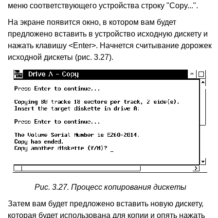
меню соответствующего устройства строку "Copy...".
На экране появится окно, в котором вам будет
предложено вставить в устройство исходную дискету и
нажать клавишу <Enter>. Начнется считывание дорожек
исходной дискеты (рис. 3.27).
Рис. 3.27. Процесс копирования дискеты
Затем вам будет предложено вставить новую дискету,
которая будет использована для копии и опять нажать