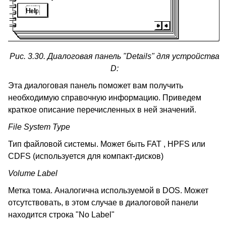
Рис. 3.30. Диалоговая панель "Details" для устройства
D:
Эта диалоговая панель поможет вам получить
необходимую справочную информацию. Приведем
краткое описание перечисленных в ней значений.
File System Type
Тип файловой системы. Может быть FAT , HPFS или
CDFS (используется для компакт-дисков)
Volume Label
Метка тома. Аналогична используемой в DOS. Может
отсутствовать, в этом случае в диалоговой панели
находится строка "No Label"