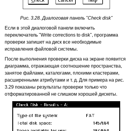
Рис. 3.28. Диалоговая панель "Check disk"
Если в этой диалоговой панели включить
переключатель "Write corrections to disk", программа
проверки запишет на диск все необходимые
исправления файловой системы.
После выполнения проверки диска на экране появится
диаграмма, отражающая соотношение пространства,
занятое файлами, каталогами, плохими кластерами,
расширенными атрибутами и т. д. Для примера на рис.
3.29 показаны результаты проверки только что
отформатированной не слишком хорошей дискеты.