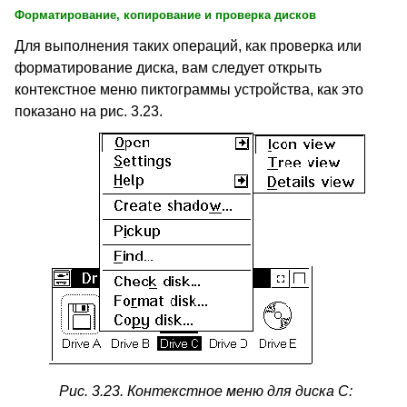
Форматирование, копирование и проверка дисков
Для выполнения таких операций, как проверка или
форматирование диска, вам следует открыть
контекстное меню пиктограммы устройства, как это
показано на рис. 3.23.
Рис. 3.23. Контекстное меню для диска C: