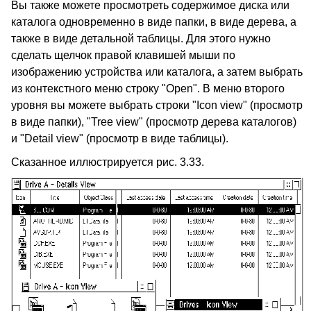
Вы также можете просмотреть содержимое диска или
каталога одновременно в виде папки, в виде дерева, а
также в виде детальной таблицы. Для этого нужно
сделать щелчок правой клавишей мыши по
изображению устройства или каталога, а затем выбрать
из контекстного меню строку "Open". В меню второго
уровня вы можете выбрать строки "Icon view" (просмотр
в виде папки), "Tree view" (просмотр дерева каталогов)
и "Detail view" (просмотр в виде таблицы).
Сказанное иллюстрируется рис. 3.33.