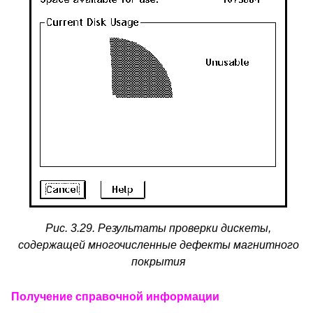
Рис. 3.29. Результаты проверки дискеты,
содержащей многочисленные дефекты магнитного
покрытия
Получение справочной информации