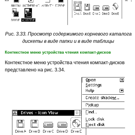
Рис. 3.33. Просмотр содержимого корневого каталога
дискеты в виде папки и в виде таблицы
Контекстное меню устройства чтения компакт-дисков
Контекстное меню устройства чтения компакт-дисков
представлено на рис. 3.34.