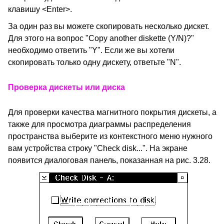
клавишу <Enter>.
За один раз вы можете скопировать несколько дискет.
Для этого на вопрос "Copy another diskette (Y/N)?"
необходимо ответить "Y". Если же вы хотели
скопировать только одну дискету, ответьте "N".
Проверка дискеты или диска
Для проверки качества магнитного покрытия дискеты, а
также для просмотра диаграммы распределения
пространства выберите из контекстного меню нужного
вам устройства строку "Check disk...". На экране
появится диалоговая панель, показанная на рис. 3.28.