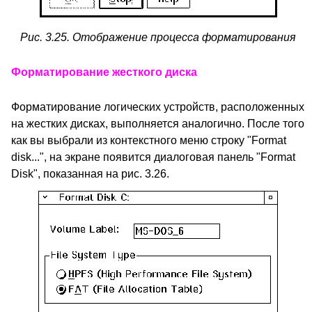
Рис. 3.25. Отображение процесса форматирования
Форматирование жесткого диска
Форматирование логических устройств, расположенных
на жестких дисках, выполняется аналогично. После того
как вы выбрали из контекстного меню строку "Format
disk...", на экране появится диалоговая панель "Format
Disk", показанная на рис. 3.26.