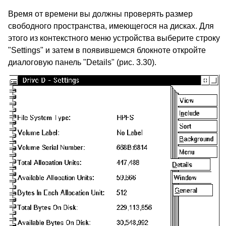
Время от времени вы должны проверять размер
свободного пространства, имеющегося на дисках. Для
этого из контекстного меню устройства выберите строку
"Settings" и затем в появившемся блокноте откройте
диалоговую панель "Details" (рис. 3.30).