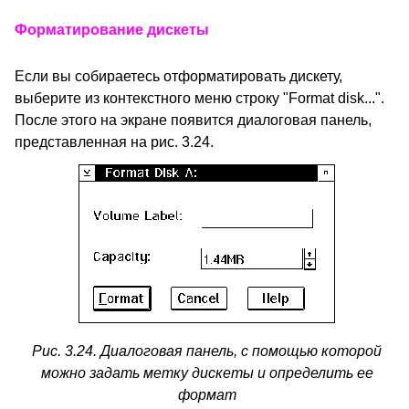
Форматирование дискеты
Если вы собираетесь отформатировать дискету,
выберите из контекстного меню строку "Format disk...".
После этого на экране появится диалоговая панель,
представленная на рис. 3.24.
Рис. 3.24. Диалоговая панель, с помощью которой
можно задать метку дискеты и определить ее
формат