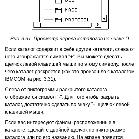
Рис. 3.31. Просмотр дерева каталогов на диске D:
Если каталог содержит в себе другие каталоги, слева от
него изображается символ "+". Вы можете сделать
щелчок левой клавишей мыши по этому символу, после
чего каталог раскроется (как это произошло с каталогом
IBMCOM на рис. 3.31).
Слева от пиктограммы раскрытого каталога
отображается символ "-". Для того чтобы закрыть
каталог, достаточно сделать по знаку "-" щелчок левой
клавишей мыши.
Если вас интересуют файлы, расположенные в
каталоге, сделайте двойной щелчок по пиктограмме
каталога или по его названию. На экране появится