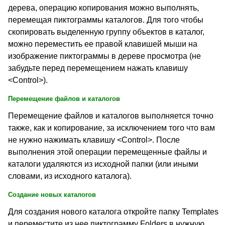
дерева, операцию копирования можно выполнять,
перемещая пиктограммы каталогов. Для того чтобы
скопировать выделенную группу объектов в каталог,
можно переместить ее правой клавишей мыши на
изображение пиктограммы в дереве просмотра (не
забудьте перед перемещением нажать клавишу
<Control>).
Перемещение файлов и каталогов
Перемещение файлов и каталогов выполняется точно
также, как и копирование, за исключением того что вам
не нужно нажимать клавишу <Control>. После
выполнения этой операции перемещенные файлы и
каталоги удаляются из исходной папки (или иными
словами, из исходного каталога).
Создание новых каталогов
Для создания нового каталога откройте папку Templates
и переместите из нее пиктограмму Folders в нужную