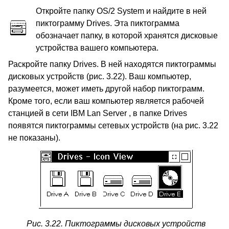
Откройте папку OS/2 System и найдите в ней
пиктограмму Drives. Эта пиктограмма
обозначает папку, в которой хранятся дисковые
устройства вашего компьютера.
Раскройте папку Drives. В ней находятся пиктограммы
дисковых устройств (рис. 3.22). Ваш компьютер,
разумеется, может иметь другой набор пиктограмм.
Кроме того, если ваш компьютер является рабочей
станцией в сети IBM Lan Server , в папке Drives
появятся пиктограммы сетевых устройств (на рис. 3.22
не показаны).
Рис. 3.22. Пиктограммы дисковых устройств