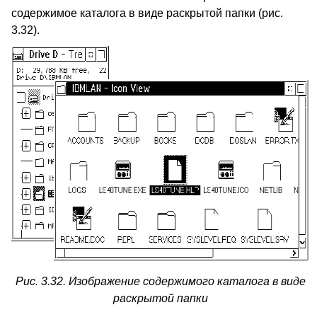
содержимое каталога в виде раскрытой папки (рис.
3.32).
Рис. 3.32. Изображение содержимого каталога в виде
раскрытой папки