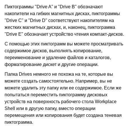
Пиктограммы "Drive A" и "Drive B" обозначают
накопители на гибких магнитных дисках, пиктограммы
"Drive C" и "Drive D" соответствуют накопителям на
жестких магнитных дисках, и, наконец, пиктограмма
"Drive E" обозначает устройство чтения компакт-дисков.
С помощью этих пиктограмм вы можете просматривать
содержимое дисков, выполнять копирование,
переименование и удаление файлов и каталогов,
форматирование дискет и другие операции.
Папка Drives немного не похожа на те, которые вы
можете создать самостоятельно. Например, вы не
можете удалить эту папку или ее содержимое. Если же
попытаться переместить пиктограмму дисковых
устройств на поверхность рабочего стола Workplace
Shell или в другую папку, вместо операции
перемещения или копирования будет создана теневая
пиктограмма.