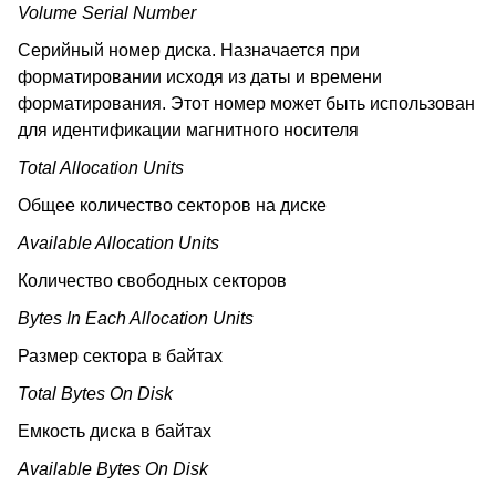
Volume Serial Number
Серийный номер диска. Назначается при
форматировании исходя из даты и времени
форматирования. Этот номер может быть использован
для идентификации магнитного носителя
Total Allocation Units
Общее количество секторов на диске
Available Allocation Units
Количество свободных секторов
Bytes In Each Allocation Units
Размер сектора в байтах
Total Bytes On Disk
Емкость диска в байтах
Available Bytes On Disk