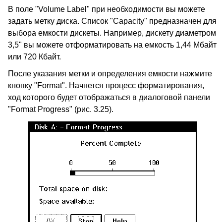
В поле "Volume Label" при необходимости вы можете
задать метку диска. Список "Capacity" предназначен для
выбора емкости дискеты. Например, дискету диаметром
3,5" вы можете отформатировать на емкость 1,44 Мбайт
или 720 Кбайт.
После указания метки и определения емкости нажмите
кнопку "Format". Начнется процесс форматирования,
ход которого будет отображаться в диалоговой панели
"Format Progress" (рис. 3.25).