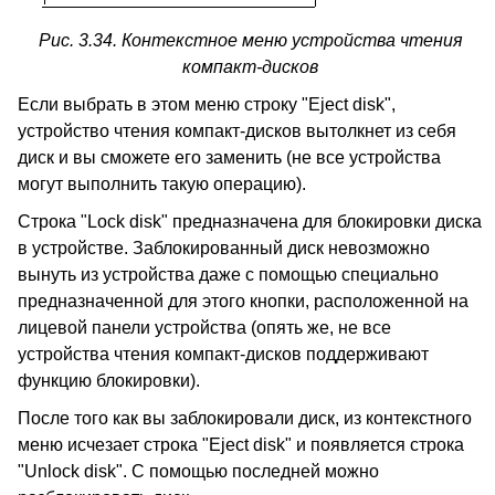
Рис. 3.34. Контекстное меню устройства чтения
компакт-дисков
Если выбрать в этом меню строку "Eject disk",
устройство чтения компакт-дисков вытолкнет из себя
диск и вы сможете его заменить (не все устройства
могут выполнить такую операцию).
Строка "Lock disk" предназначена для блокировки диска
в устройстве. Заблокированный диск невозможно
вынуть из устройства даже с помощью специально
предназначенной для этого кнопки, расположенной на
лицевой панели устройства (опять же, не все
устройства чтения компакт-дисков поддерживают
функцию блокировки).
После того как вы заблокировали диск, из контекстного
меню исчезает строка "Eject disk" и появляется строка
"Unlock disk". С помощью последней можно