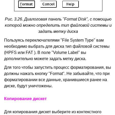
Рис. 3.26. Диалоговая панель "Format Disk", с помощью
которой можно определить тип файловой системы и
задать метку диска
Пользуясь переключателями "File System Type" вам
необходимо выбрать для диска тип файловой системы
(HPFS или FAT ). В поле "Volume Label" вы
дополнительно можете задать метку диска.
Для того чтобы запустить процесс форматирования, вы
должны нажать кнопку "Format". Не забывайте, что при
форматировании все данные, хранившиеся ранее на
диске, будут уничтожены.
Копирование дискет
Для копирования дискет выберите из контекстного