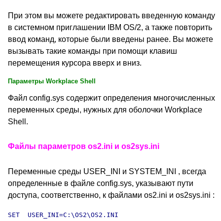
При этом вы можете редактировать введенную команду
в системном приглашении IBM OS/2, а также повторить
ввод команд, которые были введены ранее. Вы можете
вызывать такие команды при помощи клавиш
перемещения курсора вверх и вниз.
Параметры Workplace Shell
Файл config.sys содержит определения многочисленных
переменных среды, нужных для оболочки Workplace
Shell.
Файлы параметров os2.ini и os2sys.ini
Переменные среды USER_INI и SYSTEM_INI , всегда
определенные в файле config.sys, указывают пути
доступа, соответственно, к файлами os2.ini и os2sys.ini :