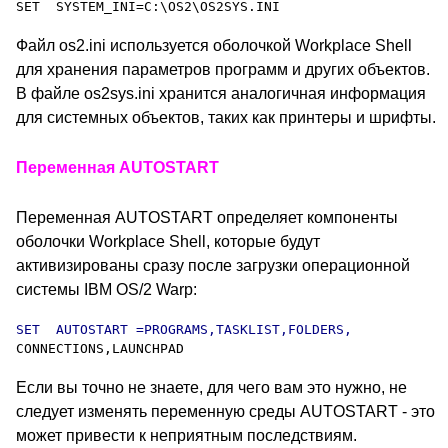
Файл os2.ini используется оболочкой Workplace Shell
для хранения параметров программ и других объектов.
В файле os2sys.ini хранится аналогичная информация
для системных объектов, таких как принтеры и шрифты.
Переменная AUTOSTART
Переменная AUTOSTART определяет компоненты
оболочки Workplace Shell, которые будут
активизированы сразу после загрузки операционной
системы IBM OS/2 Warp:
Если вы точно не знаете, для чего вам это нужно, не
следует изменять переменную среды AUTOSTART - это
может привести к неприятным последствиям.