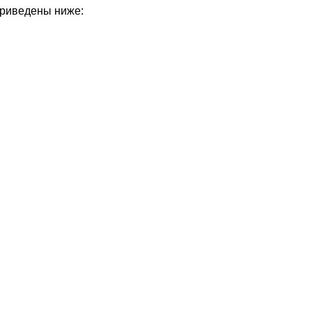
приведены ниже: