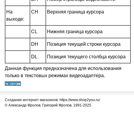
На
CH
Верхняя граница курсора
выходе:
CL
Нижняя граница курсора
DH
Позиция текущей строки курсора
DL
Позиция текущего столбца курсора
Данная функция предназначена для использования
только в текстовых режимах видеоадаптера.
Создание интернет-магазинов: https://www.shop2you.ru/
© Александр Фролов, Григорий Фролов, 1991-2025