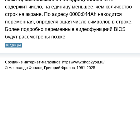
содержит число, на единицу меньшее, чем количество
строк на экране. По адресу 0000:044Ah находится
переменная, определяющая число символов в строке.
Более подробно переменные видеофункциий BIOS
будут рассмотрены позже.
Создание интернет-магазинов: https://www.shop2you.ru/
© Александр Фролов, Григорий Фролов, 1991-2025