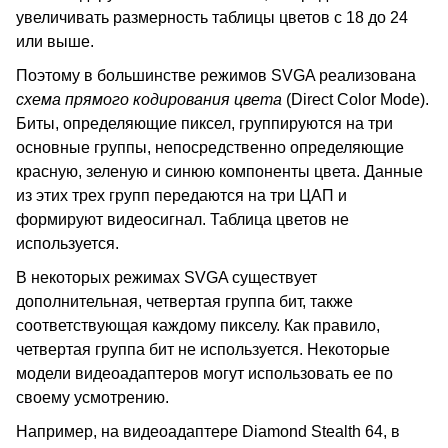
увеличивать размерность таблицы цветов с 18 до 24
или выше.
Поэтому в большинстве режимов SVGA реализована
схема прямого кодирования цвета
(Direct Color Mode).
Биты, определяющие пиксел, группируются на три
основные группы, непосредственно определяющие
красную, зеленую и синюю компоненты цвета. Данные
из этих трех групп передаются на три ЦАП и
формируют видеосигнал. Таблица цветов не
используется.
В некоторых режимах SVGA существует
дополнительная, четвертая группа бит, также
соответствующая каждому пикселу. Как правило,
четвертая группа бит не используется. Некоторые
модели видеоадаптеров могут использовать ее по
своему усмотрению.
Например, на видеоадаптере Diamond Stealth 64, в