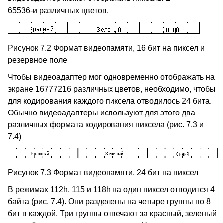
65536-и различных цветов.
Рисунок 7.2 Формат видеопамяти, 16 бит на пиксел и
резервное поле
Чтобы видеоадаптер мог одновременно отображать на
экране 16777216 различных цветов, необходимо, чтобы
для кодирования каждого пиксела отводилось 24 бита.
Обычно видеоадаптеры используют для этого два
различных формата кодирования пиксела (рис. 7.3 и
7.4)
Рисунок 7.3 Формат видеопамяти, 24 бит на пиксел
В режимах 112h, 115 и 118h на один пиксел отводится 4
байта (рис. 7.4). Они разделены на четыре группы по 8
бит в каждой. Три группы отвечают за красный, зеленый