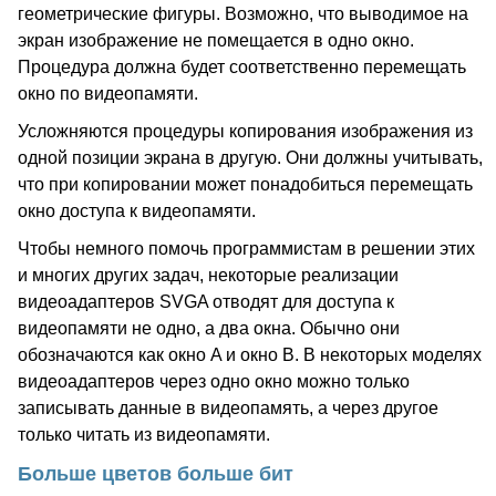
геометрические фигуры. Возможно, что выводимое на
экран изображение не помещается в одно окно.
Процедура должна будет соответственно перемещать
окно по видеопамяти.
Усложняются процедуры копирования изображения из
одной позиции экрана в другую. Они должны учитывать,
что при копировании может понадобиться перемещать
окно доступа к видеопамяти.
Чтобы немного помочь программистам в решении этих
и многих других задач, некоторые реализации
видеоадаптеров SVGA отводят для доступа к
видеопамяти не одно, а два окна. Обычно они
обозначаются как окно A и окно B. В некоторых моделях
видеоадаптеров через одно окно можно только
записывать данные в видеопамять, а через другое
только читать из видеопамяти.
Больше цветов больше бит