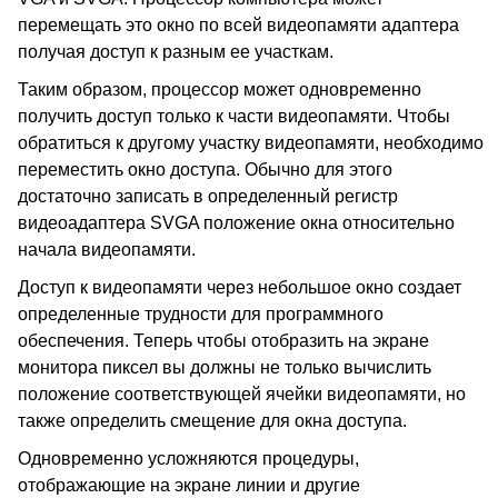
перемещать это окно по всей видеопамяти адаптера
получая доступ к разным ее участкам.
Таким образом, процессор может одновременно
получить доступ только к части видеопамяти. Чтобы
обратиться к другому участку видеопамяти, необходимо
переместить окно доступа. Обычно для этого
достаточно записать в определенный регистр
видеоадаптера SVGA положение окна относительно
начала видеопамяти.
Доступ к видеопамяти через небольшое окно создает
определенные трудности для программного
обеспечения. Теперь чтобы отобразить на экране
монитора пиксел вы должны не только вычислить
положение соответствующей ячейки видеопамяти, но
также определить смещение для окна доступа.
Одновременно усложняются процедуры,
отображающие на экране линии и другие