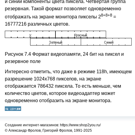
и синий компоненты цвета пиксела. Четвертая группа
резервная. Такой формат позволяет одновременно
8+8+8
отображать на экране монитора пикселы 2
=
16777216 различных цветов.
Рисунок 7.4 Формат видеопамяти, 24 бит на пиксел и
резервное поле
Интересно отметить, что даже в режиме 118h, имеющем
разрешение 1024x768 пикселов, на экране
отображается 786432 пиксела. То есть меньше, чем
количество цветов, которое видеоадаптер может
одновременно отобразить на экране монитора.
Создание интернет-магазинов: https://www.shop2you.ru/
© Александр Фролов, Григорий Фролов, 1991-2025