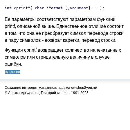
Ее параметры соответствуют параметрам функции
printf, описанной выше. Единственное отличие состоит
в том, что она не преобразует символ перевода строки
в пару символов - возврат каретки, перевод строки.
Функция cprintf возвращает количество напечатанных
символов или отрицательную величину в случае
ошибки.
Создание интернет-магазинов: https://www.shop2you.ru/
© Александр Фролов, Григорий Фролов, 1991-2025