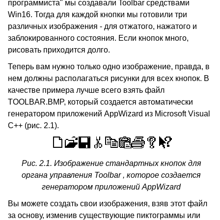
программиста" мы создавали Toolbar средствами
Win16. Тогда для каждой кнопки мы готовили три
различных изображения - для отжатого, нажатого и
заблокированного состояния. Если кнопок много,
рисовать приходится долго.
Теперь вам нужно только одно изображение, правда, в
нем должны располагаться рисунки для всех кнопок. В
качестве примера лучше всего взять файл
TOOLBAR.BMP, который создается автоматически
генератором приложений AppWizard из Microsoft Visual
C++ (рис. 2.1).
Рис. 2.1. Изображение стандартных кнопок для
органа управления Toolbar , которое создается
генератором приложений AppWizard
Вы можете создать свои изображения, взяв этот файл
за основу, изменив существующие пиктограммы или