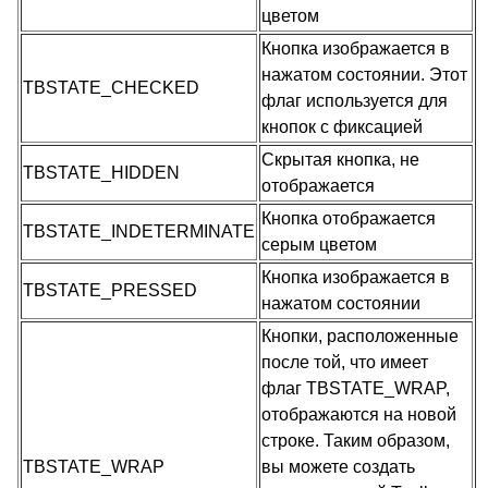
цветом
Кнопка изображается в
нажатом состоянии. Этот
TBSTATE_CHECKED
флаг используется для
кнопок с фиксацией
Скрытая кнопка, не
TBSTATE_HIDDEN
отображается
Кнопка отображается
TBSTATE_INDETERMINATE
серым цветом
Кнопка изображается в
TBSTATE_PRESSED
нажатом состоянии
Кнопки, расположенные
после той, что имеет
флаг TBSTATE_WRAP,
отображаются на новой
строке. Таким образом,
TBSTATE_WRAP
вы можете создать