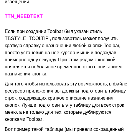
извещений.
TTN_NEEDTEXT
Если при создании Toolbar был указан стиль
TBSTYLE_TOOLTIP , пользователь может получить
краткую справку о назначении любой кнопки Toolbar,
просто установив на нее курсор мыши и подождав
примерно одну секунду. При этом рядом с кнопкой
появляется небольшое временное окно с описанием
назначения кнопки.
Для того чтобы использовать эту возможность, в файле
ресурсов приложения вы должны подготовить таблицу
строк, содержащих краткое описание назначения
кнопок. Лучше подготовить эту таблицу для всех строк
меню, а не только для тех, которые дублируются
кнопками Toolbar .
Вот пример такой таблицы (мы привели сокращенный