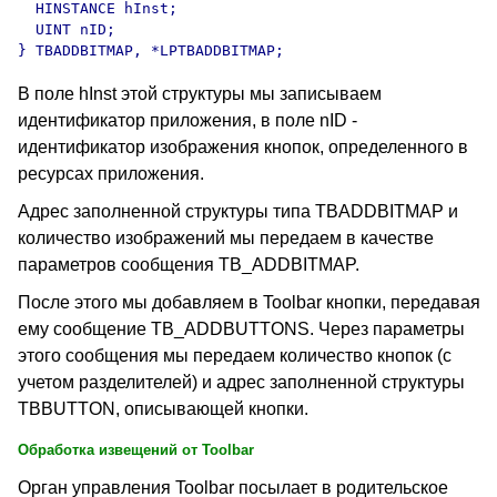
  HINSTANCE hInst; 

  UINT nID; 

В поле hInst этой структуры мы записываем
идентификатор приложения, в поле nID -
идентификатор изображения кнопок, определенного в
ресурсах приложения.
Адрес заполненной структуры типа TBADDBITMAP и
количество изображений мы передаем в качестве
параметров сообщения TB_ADDBITMAP.
После этого мы добавляем в Toolbar кнопки, передавая
ему сообщение TB_ADDBUTTONS. Через параметры
этого сообщения мы передаем количество кнопок (с
учетом разделителей) и адрес заполненной структуры
TBBUTTON, описывающей кнопки.
Обработка извещений от Toolbar
Орган управления Toolbar посылает в родительское