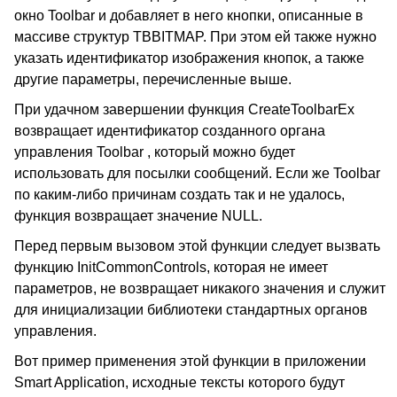
окно Toolbar и добавляет в него кнопки, описанные в
массиве структур TBBITMAP. При этом ей также нужно
указать идентификатор изображения кнопок, а также
другие параметры, перечисленные выше.
При удачном завершении функция CreateToolbarEx
возвращает идентификатор созданного органа
управления Toolbar , который можно будет
использовать для посылки сообщений. Если же Toolbar
по каким-либо причинам создать так и не удалось,
функция возвращает значение NULL.
Перед первым вызовом этой функции следует вызвать
функцию InitCommonControls, которая не имеет
параметров, не возвращает никакого значения и служит
для инициализации библиотеки стандартных органов
управления.
Вот пример применения этой функции в приложении
Smart Application, исходные тексты которого будут