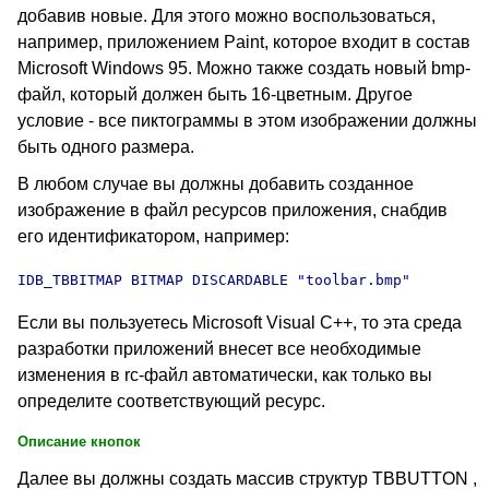
добавив новые. Для этого можно воспользоваться,
например, приложением Paint, которое входит в состав
Microsoft Windows 95. Можно также создать новый bmp-
файл, который должен быть 16-цветным. Другое
условие - все пиктограммы в этом изображении должны
быть одного размера.
В любом случае вы должны добавить созданное
изображение в файл ресурсов приложения, снабдив
его идентификатором, например:
IDB_TBBITMAP BITMAP DISCARDABLE "toolbar.bmp"
Если вы пользуетесь Microsoft Visual C++, то эта среда
разработки приложений внесет все необходимые
изменения в rc-файл автоматически, как только вы
определите соответствующий ресурс.
Описание кнопок
Далее вы должны создать массив структур TBBUTTON ,