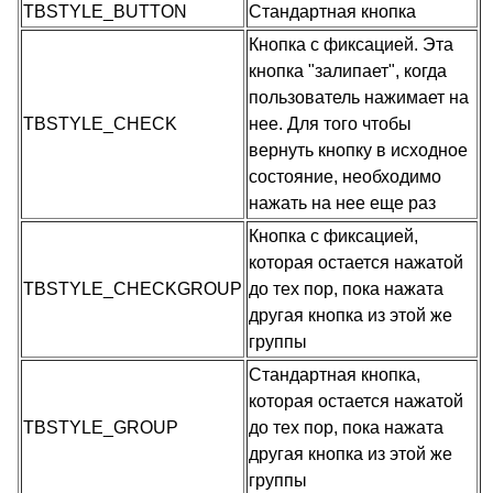
TBSTYLE_BUTTON
Стандартная кнопка
Кнопка с фиксацией. Эта
кнопка "залипает", когда
пользователь нажимает на
TBSTYLE_CHECK
нее. Для того чтобы
вернуть кнопку в исходное
состояние, необходимо
нажать на нее еще раз
Кнопка с фиксацией,
которая остается нажатой
TBSTYLE_CHECKGROUP
до тех пор, пока нажата
другая кнопка из этой же
группы
Стандартная кнопка,
которая остается нажатой
TBSTYLE_GROUP
до тех пор, пока нажата
другая кнопка из этой же
группы