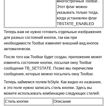
многострочный Toolbar .
Этот флаг можно
указывать только тогда,
когда установлен флаг
TBSTATE_ENABLED
Теперь вам не нужно готовить отдельные изображения
для разных состояний кнопок, так как при
необходимости Toolbar изменяет внешний вид кнопок
автоматически.
После того как Toolbar будет создан, приложение может
изменять состояние кнопки, посылая окну Toolbar
сообщение TB_SETSTATE. Позже мы перечислим
сообщения, которые можно посылать окну Toolbar.
Теперь займемся полем fsStyle. Как видно из названия,
в это поле нужно записать стиль кнопки. Здесь вы
можете использовать комбинацию следующих стилей:
Стиль кнопки
Описание