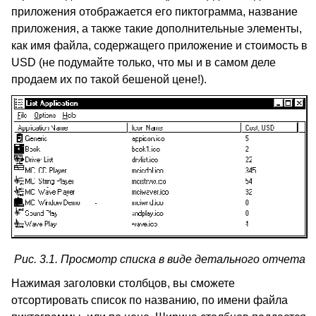
приложения отображается его пиктограмма, название
приложения, а также такие дополнительные элементы,
как имя файла, содержащего приложение и стоимость в
USD (не подумайте только, что мы и в самом деле
продаем их по такой бешеной цене!).
Рис. 3.1. Просмотр списка в виде детального отчета
Нажимая заголовки столбцов, вы сможете
отсортировать список по названию, по имени файла