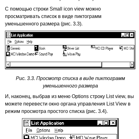
С помощью строки Small icon view можно
просматривать список в виде пиктограмм
уменьшенного размера (рис. 3.3).
Рис. 3.3. Просмотр списка в виде пиктограмм
уменьшенного размера
И, наконец, выбрав из меню Options строку List view, вы
можете перевести окно органа управления List View в
режим просмотра простого списка (рис. 3.4).