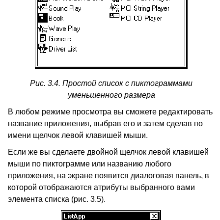
Рис. 3.4. Простой список с пиктограммами
уменьшенного размера
В любом режиме просмотра вы сможете редактировать
название приложения, выбрав его и затем сделав по
имени щелчок левой клавишей мыши.
Если же вы сделаете двойной щелчок левой клавишей
мыши по пиктограмме или названию любого
приложения, на экране появится диалоговая панель, в
которой отображаются атрибуты выбранного вами
элемента списка (рис. 3.5).