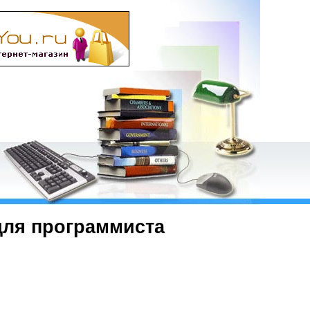
для программиста