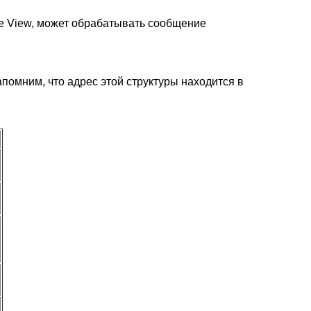
e View, может обрабатывать сообщение
помним, что адрес этой структуры находится в