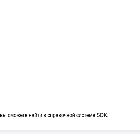
вы сможете найти в справочной системе SDK.